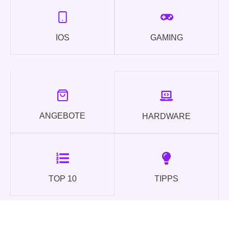
IOS
GAMING
ANGEBOTE
HARDWARE
TOP 10
TIPPS