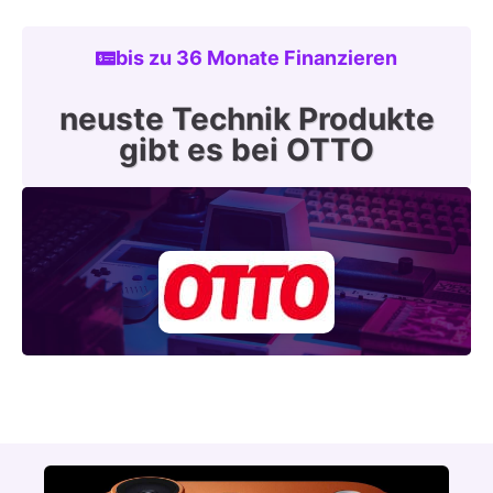
bis zu 36 Monate Finanzieren
neuste Technik Produkte
gibt es bei OTTO