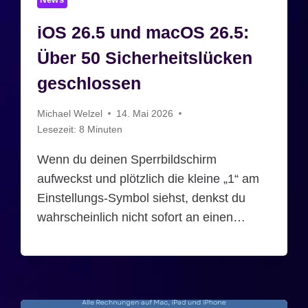
News
iOS 26.5 und macOS 26.5:
Über 50 Sicherheitslücken
geschlossen
Michael Welzel
14. Mai 2026
Lesezeit:
8
Minuten
Wenn du deinen Sperrbildschirm
aufweckst und plötzlich die kleine „1“ am
Einstellungs-Symbol siehst, denkst du
wahrscheinlich nicht sofort an einen…