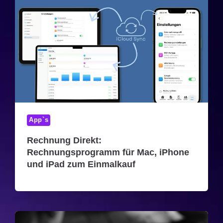
App`s
Rechnung Direkt:
Rechnungsprogramm für Mac, iPhone
und iPad zum Einmalkauf