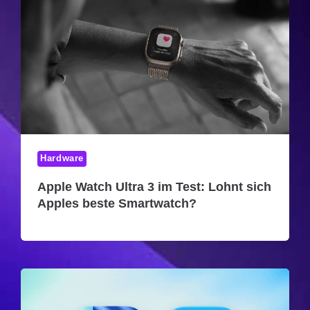
Hardware
Apple Watch Ultra 3 im Test: Lohnt sich
Apples beste Smartwatch?