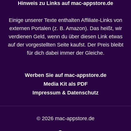
Hinweis zu Links auf mac-appstore.de
Einige unserer Texte enthalten Affiliate-Links von
externen Portalen (z. B. Amazon). Das heißt, wir
verdienen Geld, wenn du über diesen Link etwas
auf der vorgestellten Seite kaufst. Der Preis bleibt
für dich dabei immer der Gleiche.
Werben Sie auf mac-appstore.de
Media Kit als PDF
Impressum & Datenschutz
© 2026 mac-appstore.de