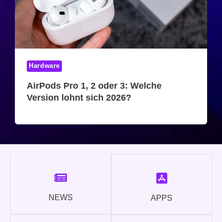
Hardware
AirPods Pro 1, 2 oder 3: Welche
Version lohnt sich 2026?
NEWS
APPS