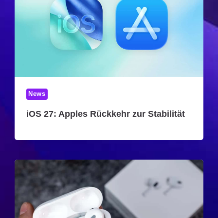
News
iOS 27: Apples Rückkehr zur Stabilität