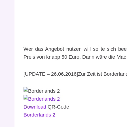
Wer das Angebot nutzen will sollte sich bee
Preis von knapp 50 Euro. Dann wäre die Mac
[UPDATE – 26.06.2016]Zur Zeit ist Borderla
Download
QR-Code
Borderlands 2