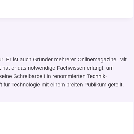
ur. Er ist auch Gründer mehrerer Onlinemagazine. Mit
ik hat er das notwendige Fachwissen erlangt, um
eine Schreibarbeit in renommierten Technik-
t für Technologie mit einem breiten Publikum geteilt.