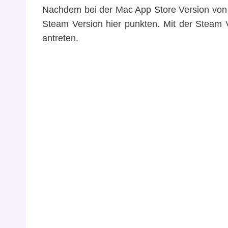
Nachdem bei der Mac App Store Version von B
Steam Version hier punkten. Mit der Steam
antreten.