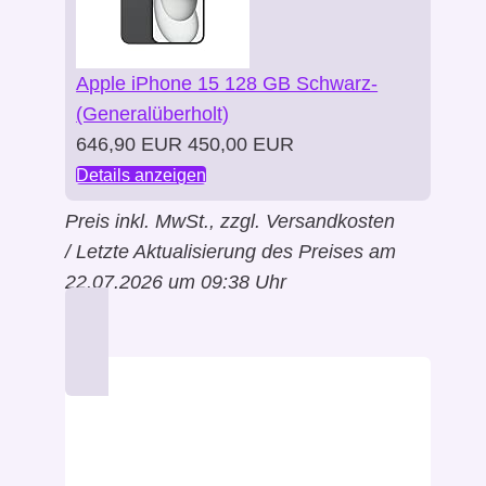
Apple iPhone 15 128 GB Schwarz-
(Generalüberholt)
646,90 EUR
450,00 EUR
Details anzeigen
Preis inkl. MwSt., zzgl. Versandkosten
/ Letzte Aktualisierung des Preises am
22.07.2026 um 09:38 Uhr