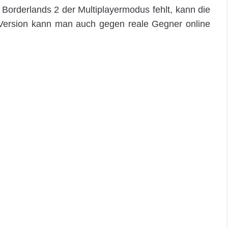
orderlands 2 der Multiplayermodus fehlt, kann die
 Version kann man auch gegen reale Gegner online