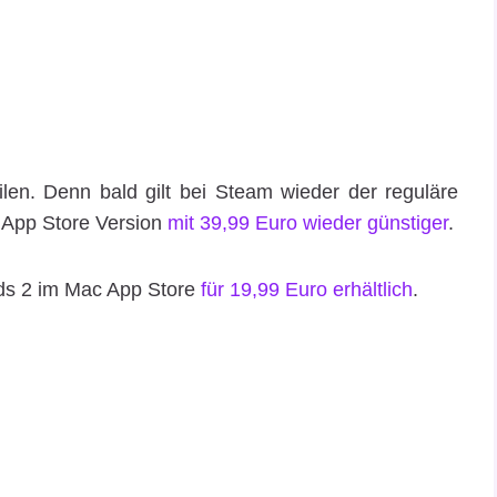
ilen. Denn bald gilt bei Steam wieder der reguläre
 App Store Version
mit 39,99 Euro wieder günstiger
.
nds 2 im Mac App Store
für 19,99 Euro erhältlich
.