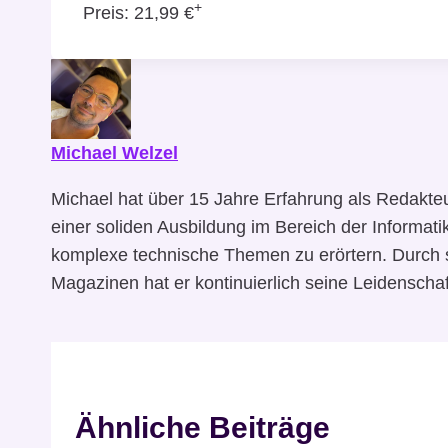
+
Preis:
21,99 €
Michael Welzel
Michael hat über 15 Jahre Erfahrung als Redakte
einer soliden Ausbildung im Bereich der Informat
komplexe technische Themen zu erörtern. Durch s
Magazinen hat er kontinuierlich seine Leidenschaf
Ähnliche Beiträge