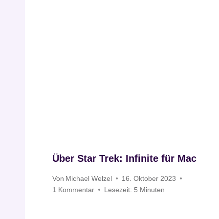
Über Star Trek: Infinite für Mac
Von
Michael Welzel
16. Oktober 2023
1 Kommentar
Lesezeit:
5
Minuten