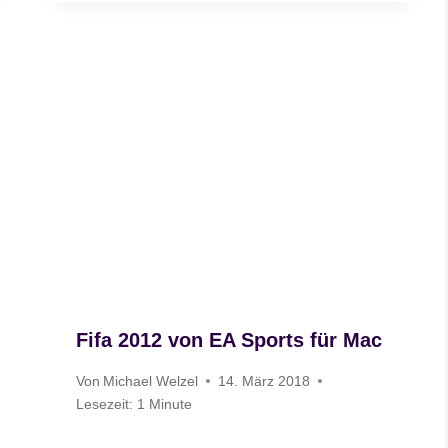
Fifa 2012 von EA Sports für Mac
Von
Michael Welzel
14. März 2018
Lesezeit:
1
Minute