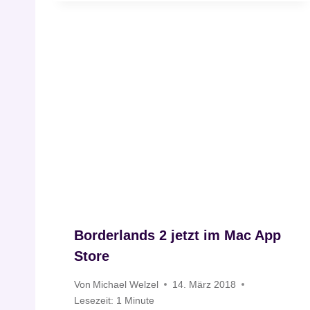
Borderlands 2 jetzt im Mac App
Store
Von
Michael Welzel
14. März 2018
Lesezeit:
1
Minute