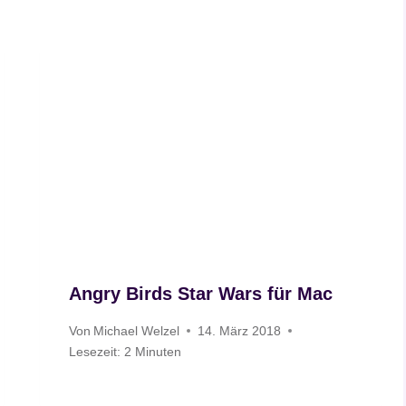
Angry Birds Star Wars für Mac
Von
Michael Welzel
14. März 2018
Lesezeit:
2
Minuten