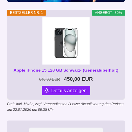
BESTSELLER NR. 1
ANGEBOT: -30%
Apple iPhone 15 128 GB Schwarz- (Generalüberholt)
450,00 EUR
646,90 EUR
Details anzeigen
Preis inkl. MwSt., zzgl. Versandkosten / Letzte Aktualisierung des Preises
am 22.07.2026 um 09:38 Uhr