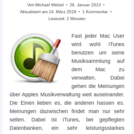
Von
Michael Welzel
26. Januar 2013
Aktualisiert am
14. März 2018
1 Kommentar
Lesezeit:
2
Minuten
Fast jeder Mac User
wird wohl iTunes
benutzen um seine
Musiksammlung auf
dem Mac zu
verwalten. Dabei
gehen die Meinungen
über Apples Musikverwaltung weit auseinander.
Die Einen lieben es, die anderen hassen es.
Meinungen dazwischen findet man nur sehr
selten. Dabei ist iTunes, bei gepflegten
Datenbanken, ein sehr leistungsstarkes