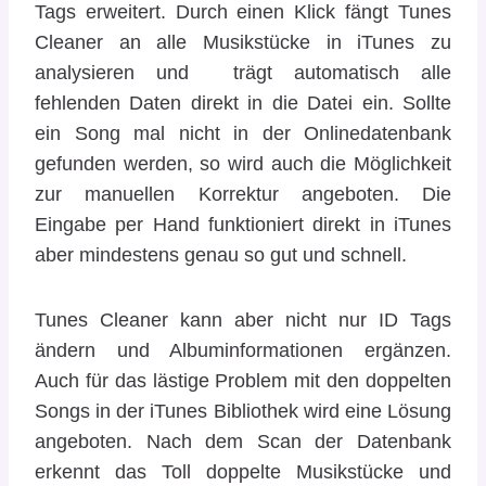
Tags erweitert. Durch einen Klick fängt Tunes
Cleaner an alle Musikstücke in iTunes zu
analysieren und trägt automatisch alle
fehlenden Daten direkt in die Datei ein. Sollte
ein Song mal nicht in der Onlinedatenbank
gefunden werden, so wird auch die Möglichkeit
zur manuellen Korrektur angeboten. Die
Eingabe per Hand funktioniert direkt in iTunes
aber mindestens genau so gut und schnell.
Tunes Cleaner kann aber nicht nur ID Tags
ändern und Albuminformationen ergänzen.
Auch für das lästige Problem mit den doppelten
Songs in der iTunes Bibliothek wird eine Lösung
angeboten. Nach dem Scan der Datenbank
erkennt das Toll doppelte Musikstücke und