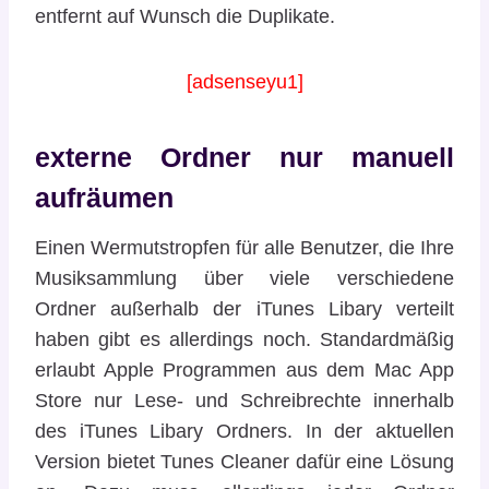
entfernt auf Wunsch die Duplikate.
[adsenseyu1]
externe Ordner nur manuell
aufräumen
Einen Wermutstropfen für alle Benutzer, die Ihre
Musiksammlung über viele verschiedene
Ordner außerhalb der iTunes Libary verteilt
haben gibt es allerdings noch. Standardmäßig
erlaubt Apple Programmen aus dem Mac App
Store nur Lese- und Schreibrechte innerhalb
des iTunes Libary Ordners. In der aktuellen
Version bietet Tunes Cleaner dafür eine Lösung