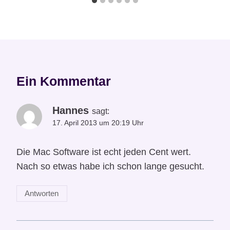
Ein Kommentar
Hannes
sagt:
17. April 2013 um 20:19 Uhr
Die Mac Software ist echt jeden Cent wert.
Nach so etwas habe ich schon lange gesucht.
Antworten