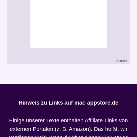
Anzeige
Hinweis zu Links auf mac-appstore.de
Einige unserer Texte enthalten Affiliate-Links von
externen Portalen (z. B. Amazon). Das heißt, wir