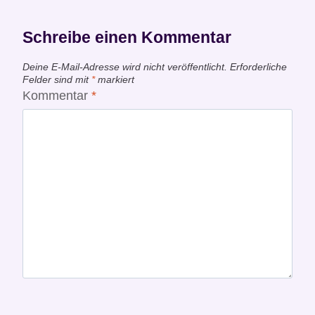
Schreibe einen Kommentar
Deine E-Mail-Adresse wird nicht veröffentlicht.
Erforderliche
Felder sind mit
*
markiert
Kommentar
*