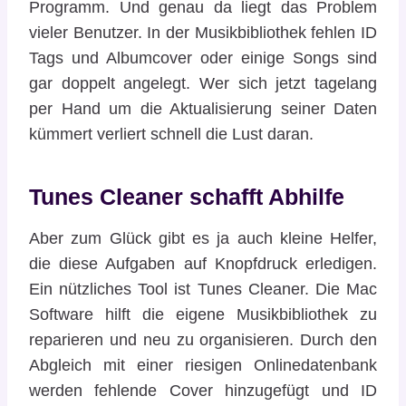
Programm. Und genau da liegt das Problem
vieler Benutzer. In der Musikbibliothek fehlen ID
Tags und Albumcover oder einige Songs sind
gar doppelt angelegt. Wer sich jetzt tagelang
per Hand um die Aktualisierung seiner Daten
kümmert verliert schnell die Lust daran.
Tunes Cleaner schafft Abhilfe
Aber zum Glück gibt es ja auch kleine Helfer,
die diese Aufgaben auf Knopfdruck erledigen.
Ein nützliches Tool ist Tunes Cleaner. Die Mac
Software hilft die eigene Musikbibliothek zu
reparieren und neu zu organisieren. Durch den
Abgleich mit einer riesigen Onlinedatenbank
werden fehlende Cover hinzugefügt und ID