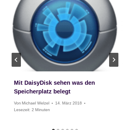
Mit DaisyDisk sehen was den
Speicherplatz belegt
Von
Michael Welzel
14. März 2018
Lesezeit:
2
Minuten