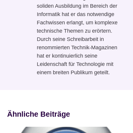
soliden Ausbildung im Bereich der
Informatik hat er das notwendige
Fachwissen erlangt, um komplexe
technische Themen zu erörtern.
Durch seine Schreibarbeit in
renommierten Technik-Magazinen
hat er kontinuierlich seine
Leidenschaft für Technologie mit
einem breiten Publikum geteilt.
Ähnliche Beiträge