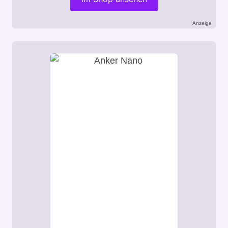
Anzeige