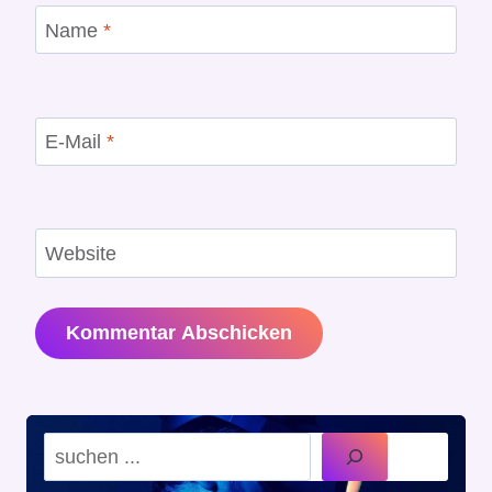
Name
*
E-Mail
*
Website
Suchen