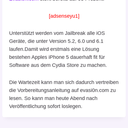
[adsenseyu1]
Unterstützt werden vom Jailbreak alle iOS
Geräte, die unter Version 5.2, 6.0 und 6.1
laufen.Damit wird erstmals eine Lösung
bestehen Apples iPhone 5 dauerhaft fit für
Software aus dem Cydia Store zu machen.
Die Wartezeit kann man sich dadurch vertreiben
die Vorbereitungsanleitung auf evasi0n.com zu
lesen. So kann man heute Abend nach
Veröffentlichung sofort loslegen.