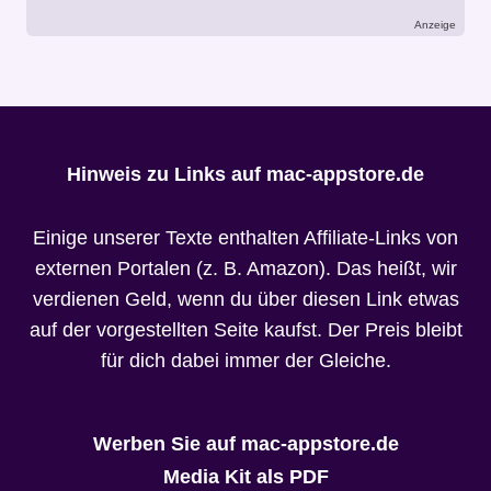
Anzeige
Hinweis zu Links auf mac-appstore.de
Einige unserer Texte enthalten Affiliate-Links von
externen Portalen (z. B. Amazon). Das heißt, wir
verdienen Geld, wenn du über diesen Link etwas
auf der vorgestellten Seite kaufst. Der Preis bleibt
für dich dabei immer der Gleiche.
Werben Sie auf mac-appstore.de
Media Kit als PDF