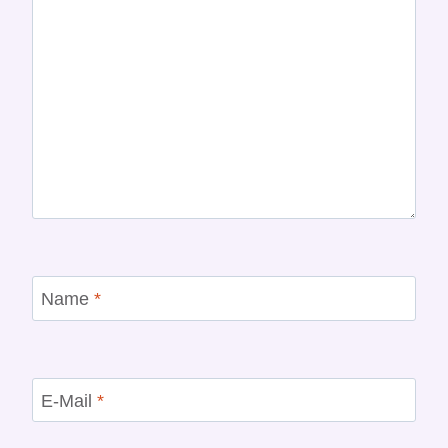
Name
*
E-Mail
*