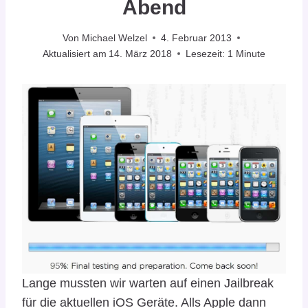
Abend
Von
Michael Welzel
4. Februar 2013
Aktualisiert am
14. März 2018
Lesezeit:
1
Minute
Lange mussten wir warten auf einen Jailbreak
für die aktuellen iOS Geräte. Alls Apple dann