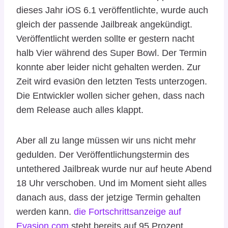
dieses Jahr iOS 6.1 veröffentlichte, wurde auch
gleich der passende Jailbreak angekündigt.
Veröffentlicht werden sollte er gestern nacht
halb Vier während des Super Bowl. Der Termin
konnte aber leider nicht gehalten werden. Zur
Zeit wird evasi0n den letzten Tests unterzogen.
Die Entwickler wollen sicher gehen, dass nach
dem Release auch alles klappt.
Aber all zu lange müssen wir uns nicht mehr
gedulden. Der Veröffentlichungstermin des
untethered Jailbreak wurde nur auf heute Abend
18 Uhr verschoben. Und im Moment sieht alles
danach aus, dass der jetzige Termin gehalten
werden kann.
die Fortschrittsanzeige auf
Evasion.com
steht bereits auf 95 Prozent.