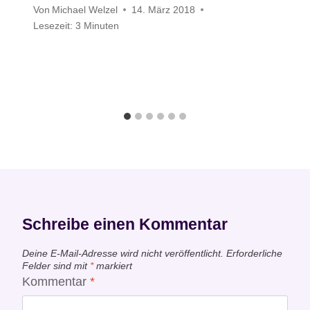
Von
Michael Welzel
14. März 2018
Lesezeit:
3
Minuten
Schreibe einen Kommentar
Deine E-Mail-Adresse wird nicht veröffentlicht.
Erforderliche
Felder sind mit
*
markiert
Kommentar
*