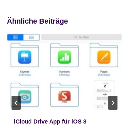
Ähnliche Beiträge
iCloud Drive App für iOS 8