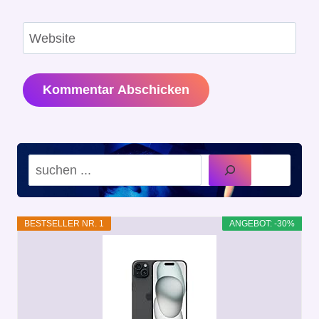
Website
Suchen
BESTSELLER NR. 1
ANGEBOT: -30%