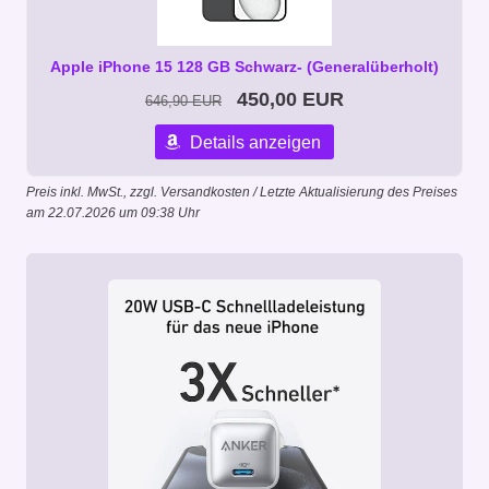
Apple iPhone 15 128 GB Schwarz- (Generalüberholt)
450,00 EUR
646,90 EUR
Details anzeigen
Preis inkl. MwSt., zzgl. Versandkosten / Letzte Aktualisierung des Preises
am 22.07.2026 um 09:38 Uhr