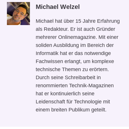
Michael Welzel
Michael hat über 15 Jahre Erfahrung
als Redakteur. Er ist auch Gründer
mehrerer Onlinemagazine. Mit einer
soliden Ausbildung im Bereich der
Informatik hat er das notwendige
Fachwissen erlangt, um komplexe
technische Themen zu erörtern.
Durch seine Schreibarbeit in
renommierten Technik-Magazinen
hat er kontinuierlich seine
Leidenschaft für Technologie mit
einem breiten Publikum geteilt.