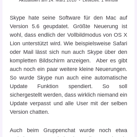
Skype hate seine Software für den Mac auf
Version 5.6 geupdatet. Größte Neuerung ist
wohl, dass endlich der Vollbildmodus von OS X
Lion unterstützt wird. Wie beispielsweise Safari
oder Mail lässt sich nun auch Skype über den
kompletten Bildschirm anzeigen. Aber es gibt
auch noch ein paar weitere kleine Neuerungen.
So wurde Skype nun auch eine automatische
Update Funktion spendiert. So soll
sichergestellt werden, dass wirklich niemand ein
Update verpasst und alle User mit der selben
Version chatten.
Auch beim Gruppenchat wurde noch etwa