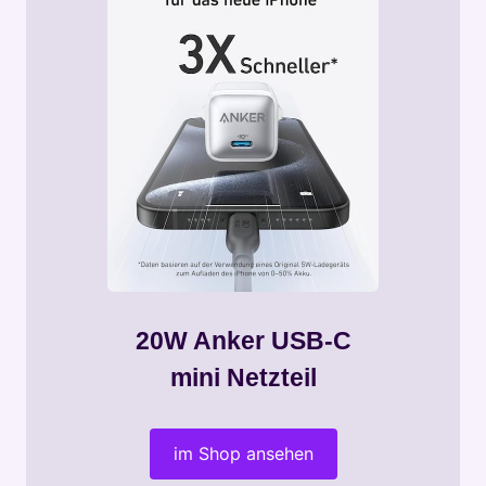
20W Anker USB-C
mini Netzteil
im Shop ansehen