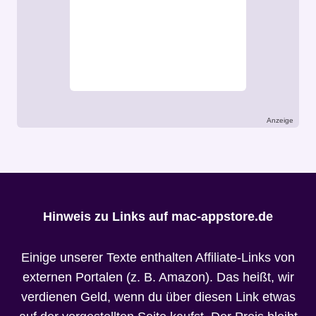
Anzeige
Hinweis zu Links auf mac-appstore.de
Einige unserer Texte enthalten Affiliate-Links von
externen Portalen (z. B. Amazon). Das heißt, wir
verdienen Geld, wenn du über diesen Link etwas