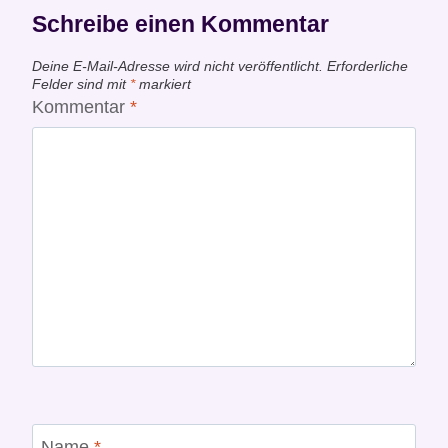
Schreibe einen Kommentar
Deine E-Mail-Adresse wird nicht veröffentlicht.
Erforderliche
Felder sind mit
*
markiert
Kommentar
*
Name
*