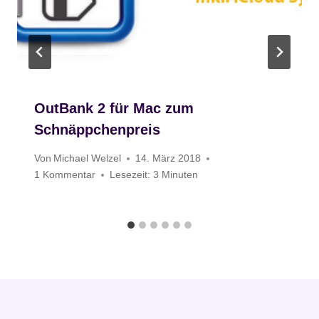
OutBank 2 für Mac zum
Schnäppchenpreis
Von
Michael Welzel
14. März 2018
1 Kommentar
Lesezeit:
3
Minuten