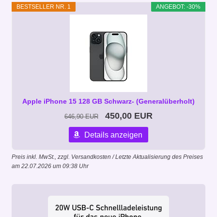
BESTSELLER NR. 1
ANGEBOT: -30%
Apple iPhone 15 128 GB Schwarz- (Generalüberholt)
450,00 EUR
646,90 EUR
Details anzeigen
Preis inkl. MwSt., zzgl. Versandkosten / Letzte Aktualisierung des Preises
am 22.07.2026 um 09:38 Uhr