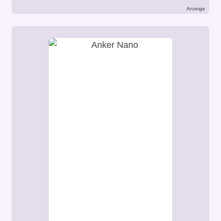
Anzeige