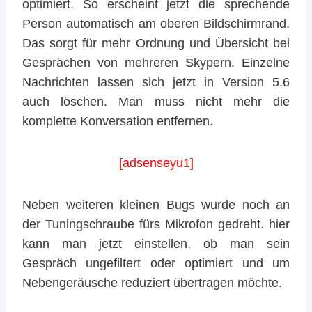
optimiert. So erscheint jetzt die sprechende
Person automatisch am oberen Bildschirmrand.
Das sorgt für mehr Ordnung und Übersicht bei
Gesprächen von mehreren Skypern. Einzelne
Nachrichten lassen sich jetzt in Version 5.6
auch löschen. Man muss nicht mehr die
komplette Konversation entfernen.
[adsenseyu1]
Neben weiteren kleinen Bugs wurde noch an
der Tuningschraube fürs Mikrofon gedreht. hier
kann man jetzt einstellen, ob man sein
Gespräch ungefiltert oder optimiert und um
Nebengeräusche reduziert übertragen möchte.