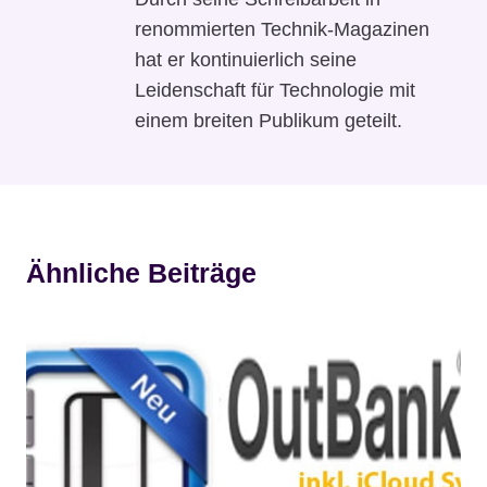
renommierten Technik-Magazinen
hat er kontinuierlich seine
Leidenschaft für Technologie mit
einem breiten Publikum geteilt.
Ähnliche Beiträge