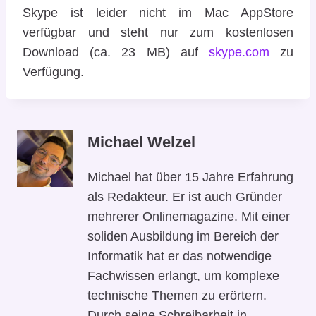
Skype ist leider nicht im Mac AppStore
verfügbar und steht nur zum kostenlosen
Download (ca. 23 MB) auf
skype.com
zu
Verfügung.
Michael Welzel
Michael hat über 15 Jahre Erfahrung
als Redakteur. Er ist auch Gründer
mehrerer Onlinemagazine. Mit einer
soliden Ausbildung im Bereich der
Informatik hat er das notwendige
Fachwissen erlangt, um komplexe
technische Themen zu erörtern.
Durch seine Schreibarbeit in