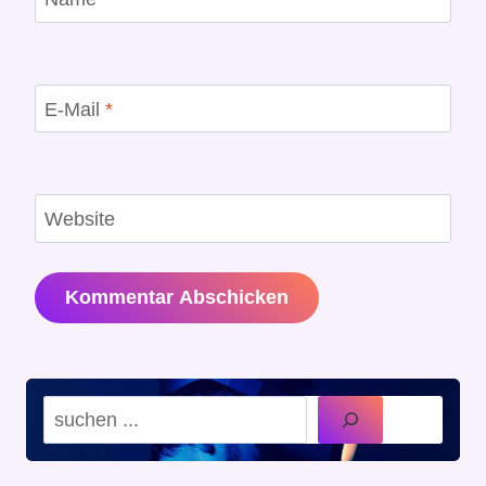
E-Mail
*
Website
Suchen