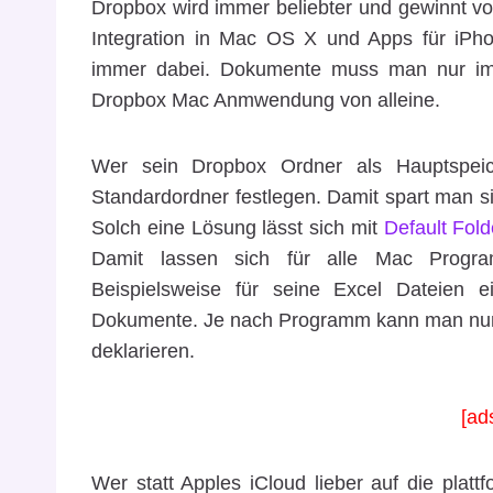
Dropbox wird immer beliebter und gewinnt v
Integration in Mac OS X und Apps für iPho
immer dabei. Dokumente muss man nur im 
Dropbox Mac Anmwendung von alleine.
Wer sein Dropbox Ordner als Hauptspeic
Standardordner festlegen. Damit spart man si
Solch eine Lösung lässt sich mit
Default Fold
Damit lassen sich für alle Mac Progr
Beispielsweise für seine Excel Dateien
Dokumente. Je nach Programm kann man nun 
deklarieren.
[ad
Wer statt Apples iCloud lieber auf die platt