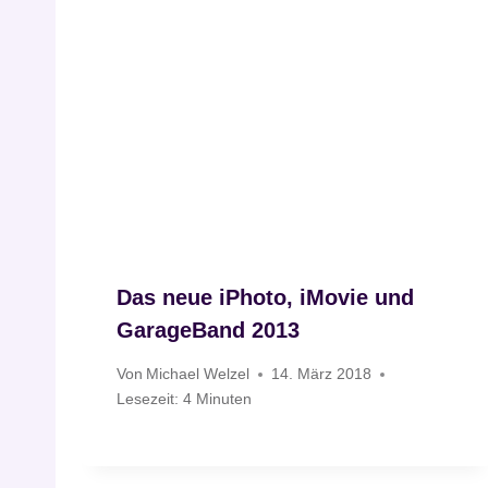
Das neue iPhoto, iMovie und
GarageBand 2013
Von
Michael Welzel
14. März 2018
Lesezeit:
4
Minuten