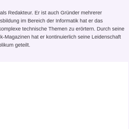
als Redakteur. Er ist auch Gründer mehrerer
sbildung im Bereich der Informatik hat er das
komplexe technische Themen zu erörtern. Durch seine
k-Magazinen hat er kontinuierlich seine Leidenschaft
likum geteilt.