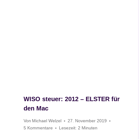
WISO steuer: 2012 – ELSTER für
den Mac
Von
Michael Welzel
27. November 2019
5 Kommentare
Lesezeit:
2
Minuten