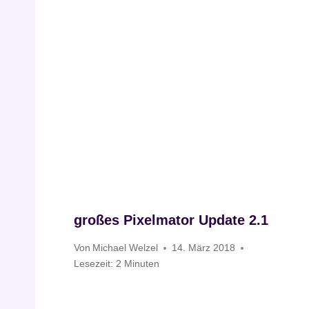
großes Pixelmator Update 2.1
Von
Michael Welzel
14. März 2018
Lesezeit:
2
Minuten