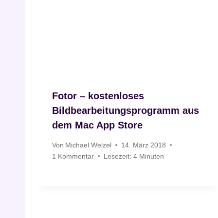
Fotor – kostenloses
Bildbearbeitungsprogramm aus
dem Mac App Store
Von
Michael Welzel
14. März 2018
1 Kommentar
Lesezeit:
4
Minuten