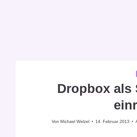
Dropbox als
ein
Von
Michael Welzel
14. Februar 2013