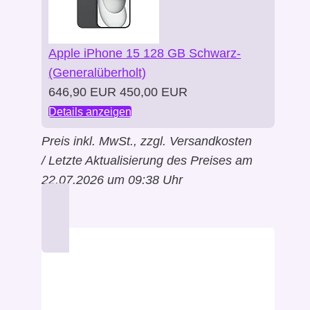
Apple iPhone 15 128 GB Schwarz-
(Generalüberholt)
646,90 EUR
450,00 EUR
Details anzeigen
Preis inkl. MwSt., zzgl. Versandkosten
/ Letzte Aktualisierung des Preises am
22.07.2026 um 09:38 Uhr