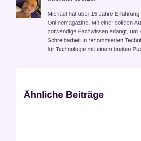
Michael hat über 15 Jahre Erfahrung 
Onlinemagazine. Mit einer soliden Au
notwendige Fachwissen erlangt, um 
Schreibarbeit in renommierten Techni
für Technologie mit einem breiten Pub
Ähnliche Beiträge