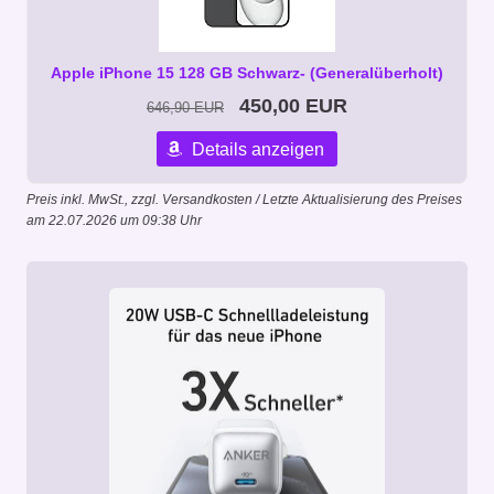
Apple iPhone 15 128 GB Schwarz- (Generalüberholt)
450,00 EUR
646,90 EUR
Details anzeigen
Preis inkl. MwSt., zzgl. Versandkosten / Letzte Aktualisierung des Preises
am 22.07.2026 um 09:38 Uhr