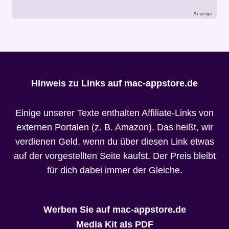
Anzeige
Hinweis zu Links auf mac-appstore.de
Einige unserer Texte enthalten Affiliate-Links von
externen Portalen (z. B. Amazon). Das heißt, wir
verdienen Geld, wenn du über diesen Link etwas
auf der vorgestellten Seite kaufst. Der Preis bleibt
für dich dabei immer der Gleiche.
Werben Sie auf mac-appstore.de
Media Kit als PDF