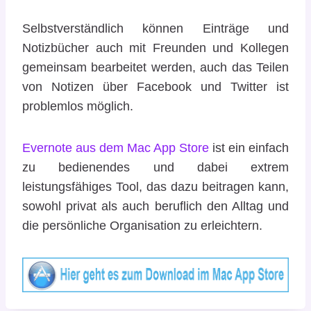
Selbstverständlich können Einträge und
Notizbücher auch mit Freunden und Kollegen
gemeinsam bearbeitet werden, auch das Teilen
von Notizen über Facebook und Twitter ist
problemlos möglich.
Evernote aus dem Mac App Store
ist ein einfach
zu bedienendes und dabei extrem
leistungsfähiges Tool, das dazu beitragen kann,
sowohl privat als auch beruflich den Alltag und
die persönliche Organisation zu erleichtern.