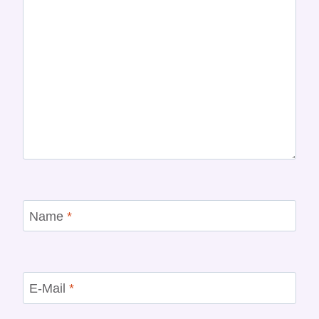
Name
*
E-Mail
*