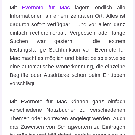
Mit
Evernote für Mac
lagern endlich alle
Informationen an einem zentralen Ort. Alles ist
dadurch sofort verfügbar – und vor allem ganz
einfach recherchierbar. Vergessen oder lange
Suchen war gestern – die extrem
leistungsfähige Suchfunktion von Evernote für
Mac macht es möglich und bietet beispielsweise
eine automatische Worterkennung, die einzelne
Begriffe oder Ausdrücke schon beim Eintippen
vorschlägt.
Mit Evernote für Mac können ganz einfach
verschiedene Notizbücher zu verschiedenen
Themen oder Kontexten angelegt werden. Auch
das Zuweisen von Schlagwörtern zu Einträgen