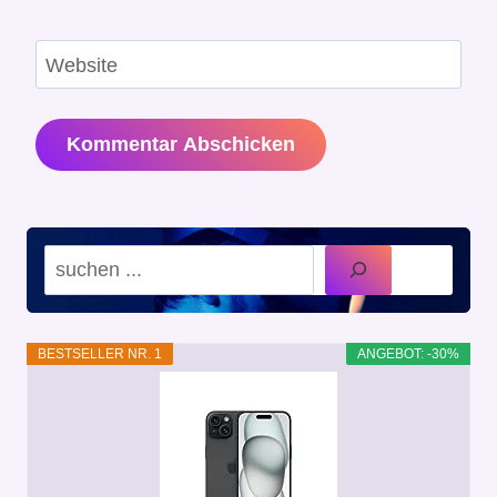
Website
Suchen
BESTSELLER NR. 1
ANGEBOT: -30%