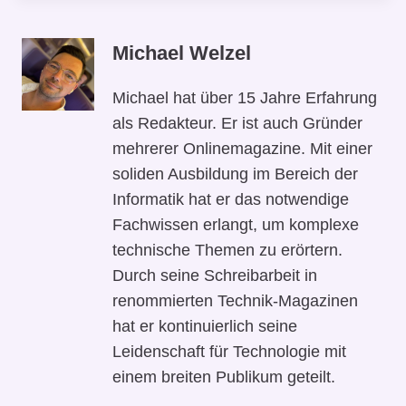
Michael Welzel
Michael hat über 15 Jahre Erfahrung
als Redakteur. Er ist auch Gründer
mehrerer Onlinemagazine. Mit einer
soliden Ausbildung im Bereich der
Informatik hat er das notwendige
Fachwissen erlangt, um komplexe
technische Themen zu erörtern.
Durch seine Schreibarbeit in
renommierten Technik-Magazinen
hat er kontinuierlich seine
Leidenschaft für Technologie mit
einem breiten Publikum geteilt.