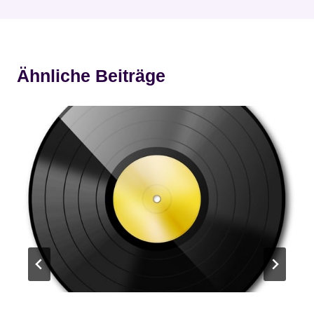
Ähnliche Beiträge