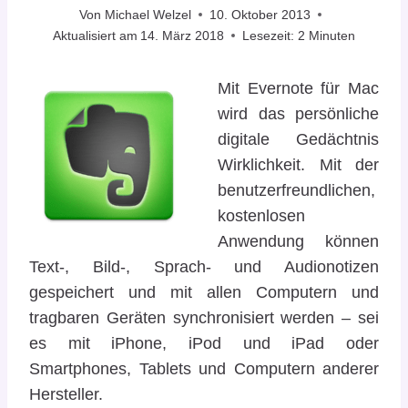
Von
Michael Welzel
10. Oktober 2013
Aktualisiert am
14. März 2018
Lesezeit:
2
Minuten
Mit Evernote für Mac
wird das persönliche
digitale Gedächtnis
Wirklichkeit. Mit der
benutzerfreundlichen,
kostenlosen
Anwendung können
Text-, Bild-, Sprach- und Audionotizen
gespeichert und mit allen Computern und
tragbaren Geräten synchronisiert werden – sei
es mit iPhone, iPod und iPad oder
Smartphones, Tablets und Computern anderer
Hersteller.