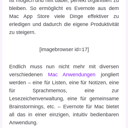
ist möglich und hilft dabei, perfekt organisiert zu
bleiben. So ermöglicht es Evernote aus dem
Mac App Store viele Dinge effektiver zu
erledigen und dadurch die eigene Produktivität
zu steigern.
[imagebrowser id=17]
Endlich muss nun nicht mehr mit diversen
verschiedenen
Mac Anwendungen
jongliert
werden – eine für Listen, eine für Notizen, eine
für Sprachmemos, eine zur
Lesezeichenverwaltung, eine für gemeinsame
Brainstormings, etc. – Evernote für Mac bietet
all das in einer einzigen, intuitiv bedienbaren
Anwendung.