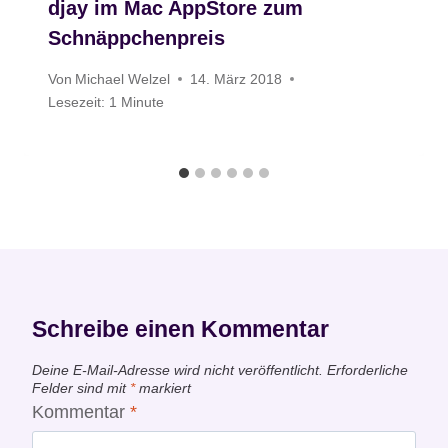
djay im Mac AppStore zum
Schnäppchenpreis
Von
Michael Welzel
14. März 2018
Lesezeit:
1
Minute
Schreibe einen Kommentar
Deine E-Mail-Adresse wird nicht veröffentlicht.
Erforderliche
Felder sind mit
*
markiert
Kommentar
*