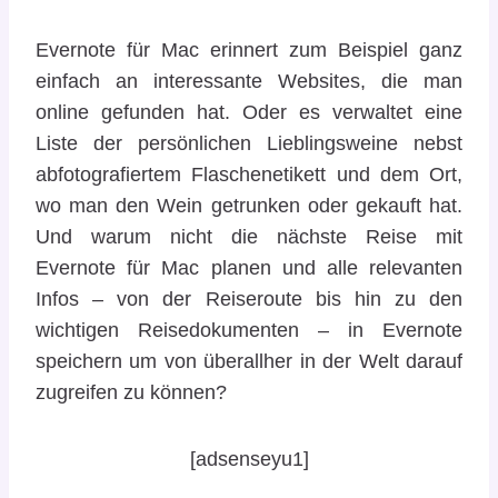
Evernote für Mac erinnert zum Beispiel ganz
einfach an interessante Websites, die man
online gefunden hat. Oder es verwaltet eine
Liste der persönlichen Lieblingsweine nebst
abfotografiertem Flaschenetikett und dem Ort,
wo man den Wein getrunken oder gekauft hat.
Und warum nicht die nächste Reise mit
Evernote für Mac planen und alle relevanten
Infos – von der Reiseroute bis hin zu den
wichtigen Reisedokumenten – in Evernote
speichern um von überallher in der Welt darauf
zugreifen zu können?
[adsenseyu1]