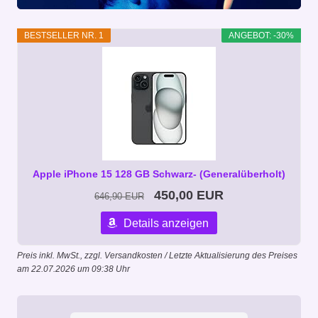
BESTSELLER NR. 1
ANGEBOT: -30%
Apple iPhone 15 128 GB Schwarz- (Generalüberholt)
450,00 EUR
646,90 EUR
Details anzeigen
Preis inkl. MwSt., zzgl. Versandkosten / Letzte Aktualisierung des Preises
am 22.07.2026 um 09:38 Uhr