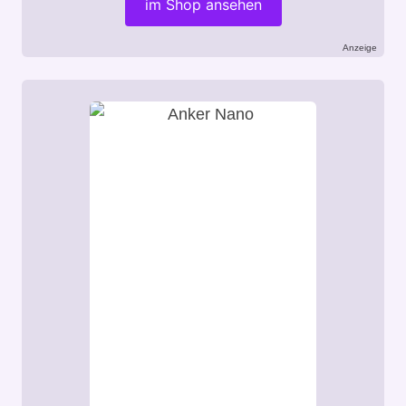
im Shop ansehen
Anzeige