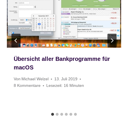
Übersicht aller Bankprogramme für
macOS
Von
Michael Welzel
13. Juli 2019
8 Kommentare
Lesezeit:
16
Minuten