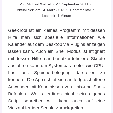
Von
Michael Welzel
27. September 2011
Aktualisiert am
14. März 2018
1 Kommentar
Lesezeit:
1
Minute
GeekTool ist ein kleines Programm mit dessen
Hilfe man sich spezielle Informationen wie
Kalender auf dem Desktop via Plugins anzeigen
lassen kann. Auch ein Shell-Modus ist intigriert
mit dessen Hilfe man benutzerdefinierte Skripte
ausführen kann um Systemparameter wie CPU-
Last und Speicherbelegung darstellen zu
können . Die App richtet sich an fortgeschrittene
Anwender mit Kenntnissen von Unix-und Shell-
Befehlen. Wer allerdings nicht sein eigenes
Script schreiben will, kann auch auf eine
Vielzahl fertiger Scripte zurückgreifen.