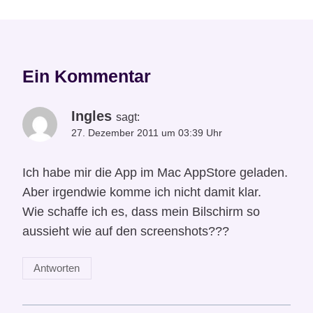
Ein Kommentar
Ingles
sagt:
27. Dezember 2011 um 03:39 Uhr
Ich habe mir die App im Mac AppStore geladen.
Aber irgendwie komme ich nicht damit klar.
Wie schaffe ich es, dass mein Bilschirm so
aussieht wie auf den screenshots???
Antworten