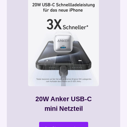
20W Anker USB-C
mini Netzteil