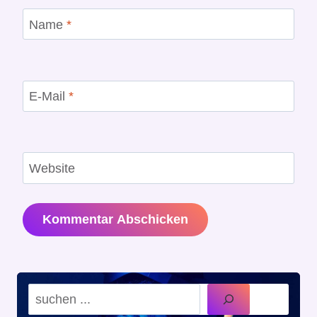
Name
*
E-Mail
*
Website
Suchen