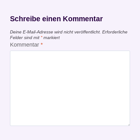
Schreibe einen Kommentar
Deine E-Mail-Adresse wird nicht veröffentlicht.
Erforderliche
Felder sind mit
*
markiert
Kommentar
*