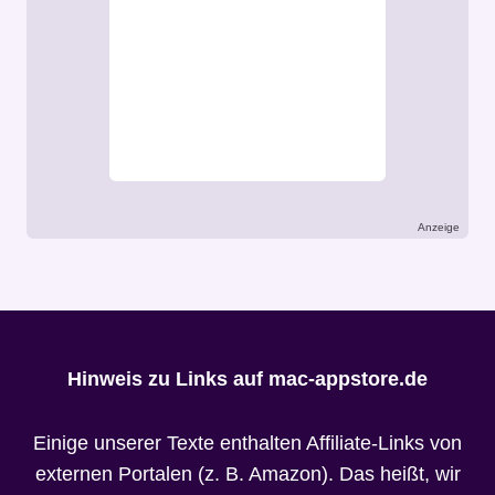
Anzeige
Hinweis zu Links auf mac-appstore.de
Einige unserer Texte enthalten Affiliate-Links von
externen Portalen (z. B. Amazon). Das heißt, wir