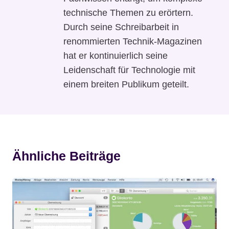
technische Themen zu erörtern.
Durch seine Schreibarbeit in
renommierten Technik-Magazinen
hat er kontinuierlich seine
Leidenschaft für Technologie mit
einem breiten Publikum geteilt.
Ähnliche Beiträge