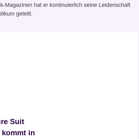
k-Magazinen hat er kontinuierlich seine Leidenschaft
likum geteilt.
re Suit
y kommt in