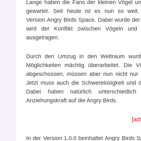
Lange haben die Fans der kleinen Vögel un
gewartet. Seit heute ist es nun so weit. 
Version Angry Birds Space. Dabei wurde der K
wird der Konflikt zwischen Vögeln und
ausgetragen.
Durch den Umzug in den Weltraum wurde 
Möglichkeiten mächtig überarbeitet. Die
abgeschossen, müssen aber nun nicht nur 
Jetzt muss auch die Schwerelosigkeit und d
Dabei haben natürlich unterschiedlich
Anziehungskraft auf die Angry Birds.
[ad
In der Version 1.0.0 beinhaltet Angry Birds