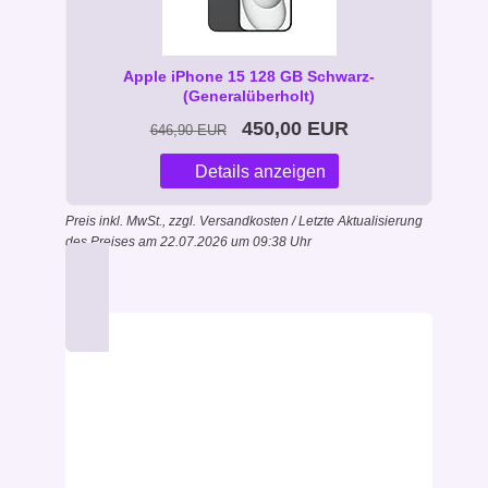
Apple iPhone 15 128 GB Schwarz-
(Generalüberholt)
450,00 EUR
646,90 EUR
Details anzeigen
Preis inkl. MwSt., zzgl. Versandkosten / Letzte Aktualisierung
des Preises am 22.07.2026 um 09:38 Uhr