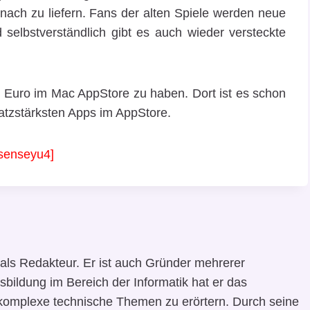
ach zu liefern. Fans der alten Spiele werden neue
selbstverständlich gibt es auch wieder versteckte
99 Euro im Mac AppStore zu haben. Dort ist es schon
atzstärksten Apps im AppStore.
senseyu4]
als Redakteur. Er ist auch Gründer mehrerer
sbildung im Bereich der Informatik hat er das
komplexe technische Themen zu erörtern. Durch seine