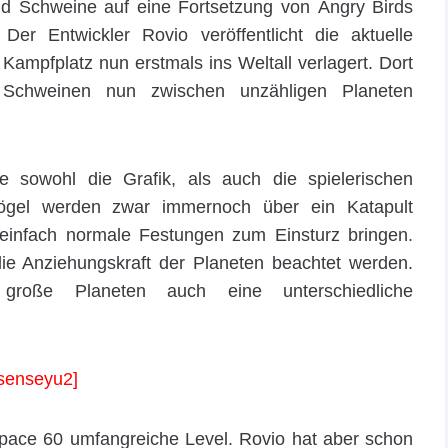
d Schweine auf eine Fortsetzung von Angry Birds
Der Entwickler Rovio veröffentlicht die aktuelle
ampfplatz nun erstmals ins Weltall verlagert. Dort
 Schweinen nun zwischen unzähligen Planeten
sowohl die Grafik, als auch die spielerischen
 Vögel werden zwar immernoch über ein Katapult
einfach normale Festungen zum Einsturz bringen.
ie Anziehungskraft der Planeten beachtet werden.
 große Planeten auch eine unterschiedliche
senseyu2]
 Space 60 umfangreiche Level. Rovio hat aber schon