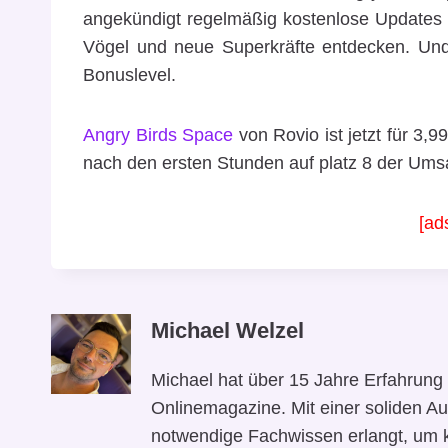
angekündigt regelmäßig kostenlose Updates n
Vögel und neue Superkräfte entdecken. Und 
Bonuslevel.
Angry Birds Space
von Rovio ist jetzt für 3,
nach den ersten Stunden auf platz 8 der Ums
[ad
Michael Welzel
Michael hat über 15 Jahre Erfahrung 
Onlinemagazine. Mit einer soliden Au
notwendige Fachwissen erlangt, um 