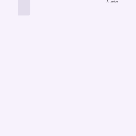
Anzeige