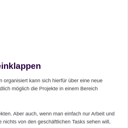
einklappen
 organisiert kann sich hierfür über eine neue
endlich möglich die Projekte in einem Bereich
ekten. Aber auch, wenn man einfach nur Arbeit und
ichts von den geschäftlichen Tasks sehen will,