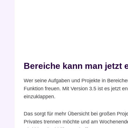
Bereiche kann man jetzt 
Wer seine Aufgaben und Projekte in Bereichen
Funktion freuen. Mit Version 3.5 ist es jetzt 
einzuklappen.
Das sorgt für mehr Übersicht bei großen Proj
Privates trennen möchte und am Wochenende n