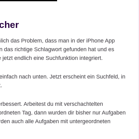
acher
nlich das Problem, dass man in der iPhone App
 das richtige Schlagwort gefunden hat und es
tzt endlich eine Suchfunktion integriert.
infach nach unten. Jetzt erscheint ein Suchfeld, in
.
bessert. Arbeitest du mit verschachtelten
rdneten Tag, dann wurden dir bisher nur Aufgaben
rden auch alle Aufgaben mit untergeordneten