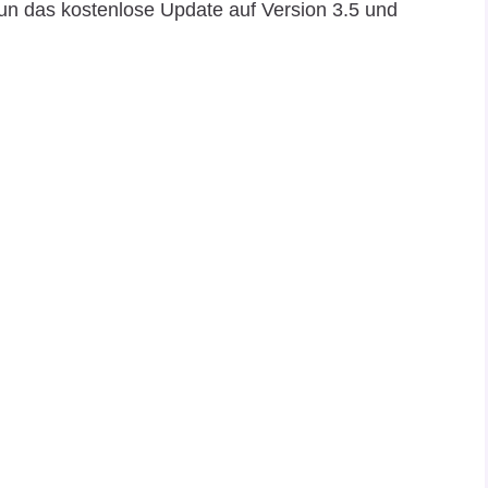
un das kostenlose Update auf Version 3.5 und