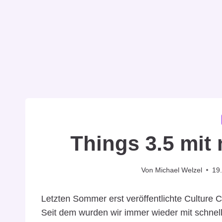
Things 3.5 mit
Von
Michael Welzel
19.
Letzten Sommer erst veröffentlichte Culture 
Seit dem wurden wir immer wieder mit schnel