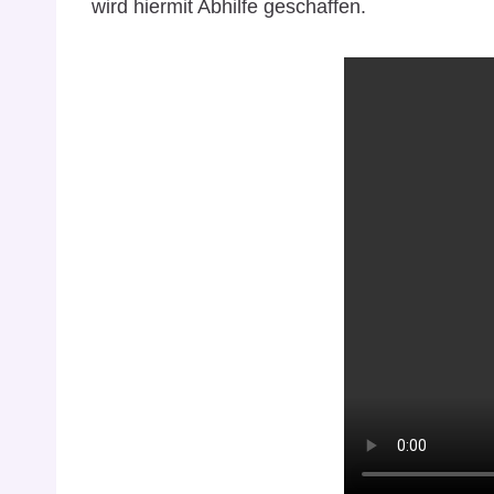
wird hiermit Abhilfe geschaffen.