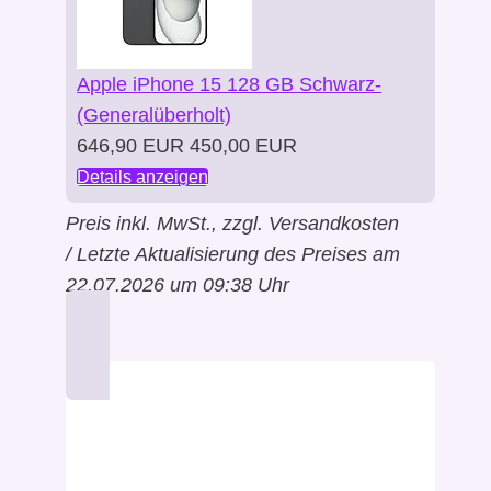
Apple iPhone 15 128 GB Schwarz-
(Generalüberholt)
646,90 EUR
450,00 EUR
Details anzeigen
Preis inkl. MwSt., zzgl. Versandkosten
/ Letzte Aktualisierung des Preises am
22.07.2026 um 09:38 Uhr