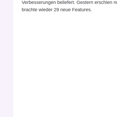
Verbesserungen beliefert. Gestern erschien n
brachte wieder 29 neue Features.