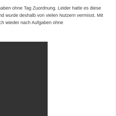
fgaben ohne Tag Zuordnung. Leider hatte es diese
und wurde deshalb von vielen Nutzern vermisst. Mit
ich wieder nach Aufgaben ohne