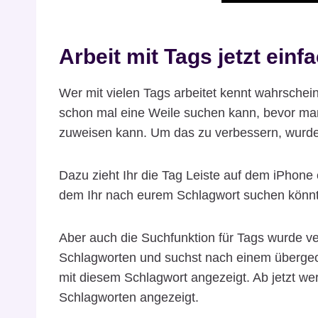
Arbeit mit Tags jetzt einf
Wer mit vielen Tags arbeitet kennt wahrschei
schon mal eine Weile suchen kann, bevor man
zuweisen kann. Um das zu verbessern, wurde je
Dazu zieht Ihr die Tag Leiste auf dem iPhone e
dem Ihr nach eurem Schlagwort suchen könnt
Aber auch die Suchfunktion für Tags wurde ver
Schlagworten und suchst nach einem übergeo
mit diesem Schlagwort angezeigt. Ab jetzt we
Schlagworten angezeigt.