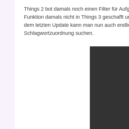
Things 2 bot damals noch einen Filter für Au
Funktion damals nicht in Things 3 geschafft 
dem letzten Update kann man nun auch endl
Schlagwortzuordnung suchen.