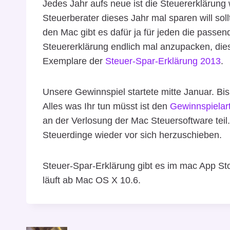
Jedes Jahr aufs neue ist die Steuererklärung 
Steuerberater dieses Jahr mal sparen will soll
den Mac gibt es dafür ja für jeden die passe
Steuererklärung endlich mal anzupacken, dieses
Exemplare der
Steuer-Spar-Erklärung 2013
.
Unsere Gewinnspiel startete mitte Januar. Bi
Alles was Ihr tun müsst ist den
Gewinnspielart
an der Verlosung der Mac Steuersoftware teil
Steuerdinge wieder vor sich herzuschieben.
Steuer-Spar-Erklärung gibt es im mac App S
läuft ab Mac OS X 10.6.