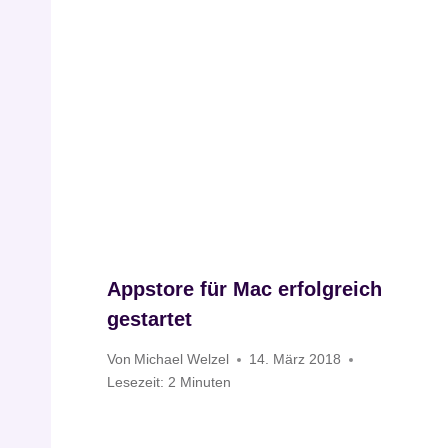
Appstore für Mac erfolgreich
gestartet
Von
Michael Welzel
14. März 2018
Lesezeit:
2
Minuten