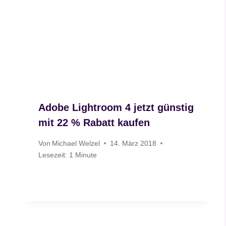
Adobe Lightroom 4 jetzt günstig
mit 22 % Rabatt kaufen
Von
Michael Welzel
14. März 2018
Lesezeit:
1
Minute