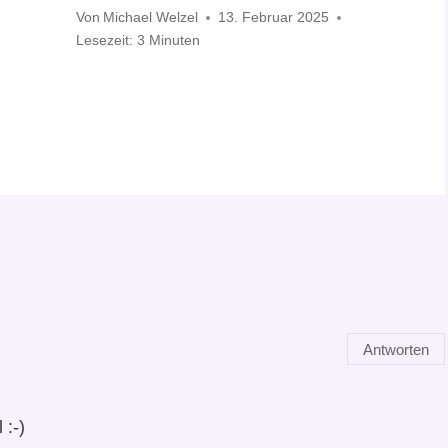
Von
Michael Welzel
13. Februar 2025
Lesezeit:
3
Minuten
Antworten
 :-)