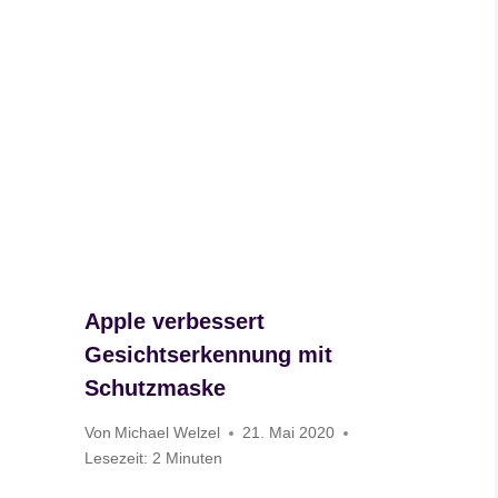
Apple verbessert
Gesichtserkennung mit
Schutzmaske
Von
Michael Welzel
21. Mai 2020
Lesezeit:
2
Minuten