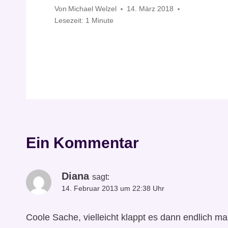
Von
Michael Welzel
14. März 2018
Lesezeit:
1
Minute
Ein Kommentar
Diana
sagt:
14. Februar 2013 um 22:38 Uhr
Coole Sache, vielleicht klappt es dann endlich mal