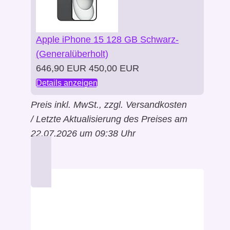
Apple iPhone 15 128 GB Schwarz-
(Generalüberholt)
646,90 EUR
450,00 EUR
Details anzeigen
Preis inkl. MwSt., zzgl. Versandkosten
/ Letzte Aktualisierung des Preises am
22.07.2026 um 09:38 Uhr