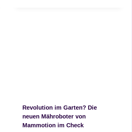
Revolution im Garten? Die
neuen Mähroboter von
Mammotion im Check