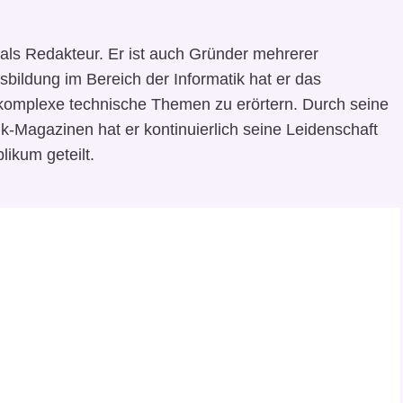
als Redakteur. Er ist auch Gründer mehrerer
sbildung im Bereich der Informatik hat er das
komplexe technische Themen zu erörtern. Durch seine
k-Magazinen hat er kontinuierlich seine Leidenschaft
likum geteilt.