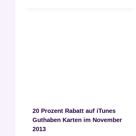
20 Prozent Rabatt auf iTunes
Guthaben Karten im November
2013