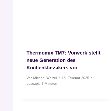
Thermomix TM7: Vorwerk stellt
neue Generation des
Küchenklassikers vor
Von
Michael Welzel
18. Februar 2025
Lesezeit:
3
Minuten