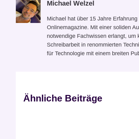
Michael Welzel
Michael hat über 15 Jahre Erfahrung 
Onlinemagazine. Mit einer soliden Au
notwendige Fachwissen erlangt, um 
Schreibarbeit in renommierten Techni
für Technologie mit einem breiten Pub
Ähnliche Beiträge