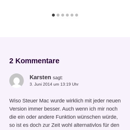
2 Kommentare
Karsten
sagt:
3. Juni 2014 um 13:19 Uhr
Wiso Steuer Mac wurde wirklich mit jeder neuen
Version immer besser. Auch wenn ich mir noch
die ein oder andere Funktion wünschen würde,
so ist es doch zur Zeit wohl alternativlos für den