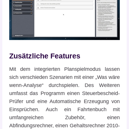
Zusätzliche Features
Mit dem integrierten Planspielmodus lassen
sich verschieden Szenarien mit einer „Was wäre
wenn-Analyse“ durchspielen. Des Weiteren
umfasst das Programm einen Steuerbescheid-
Prüfer und eine Automatische Erzeugung von
Einsprüchen. Auch ein Fahrtenbuch mit
umfangreichen Zubehör, einen
Abfindungsrechner, einen Gehaltsrechner 2010-