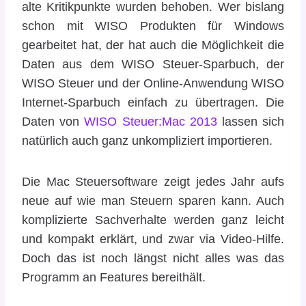
alte Kritikpunkte wurden behoben. Wer bislang
schon mit WISO Produkten für Windows
gearbeitet hat, der hat auch die Möglichkeit die
Daten aus dem WISO Steuer-Sparbuch, der
WISO Steuer und der Online-Anwendung WISO
Internet-Sparbuch einfach zu übertragen. Die
Daten von
WISO Steuer:Mac 2013
lassen sich
natürlich auch ganz unkompliziert importieren.
Die Mac Steuersoftware zeigt jedes Jahr aufs
neue auf wie man Steuern sparen kann. Auch
komplizierte Sachverhalte werden ganz leicht
und kompakt erklärt, und zwar via Video-Hilfe.
Doch das ist noch längst nicht alles was das
Programm an Features bereithält.