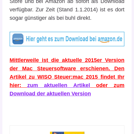
Store und bei Amazon ab sofort als Download
verfügbar. Zur Zeit (Stand 1.1.2014) ist es dort
sogar günstiger als bei buhl direkt.
Mittlerweile ist die aktuelle 2015er Version
der Mac Steuersoftware erschienen. Den
Artikel zu
WISO Steuer:mac 2015
findet Ihr
hier:
zum aktuellen Artikel
oder zum
Download der aktuellen Version