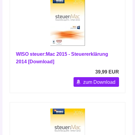
WISO steuer:Mac 2015 - Steuererklärung
2014 [Download]
39,99 EUR
zum Download