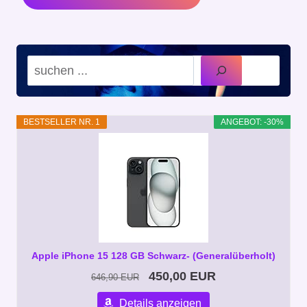
Suchen
BESTSELLER NR. 1
ANGEBOT: -30%
Apple iPhone 15 128 GB Schwarz- (Generalüberholt)
450,00 EUR
646,90 EUR
Details anzeigen