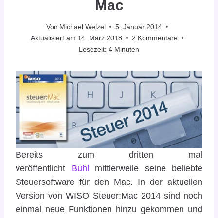
Mac
Von
Michael Welzel
5. Januar 2014
Aktualisiert am
14. März 2018
2 Kommentare
Lesezeit:
4
Minuten
Bereits zum dritten mal
veröffentlicht
Buhl
mittlerweile seine beliebte
Steuersoftware für den Mac. In der aktuellen
Version von WISO Steuer:Mac 2014 sind noch
einmal neue Funktionen hinzu gekommen und