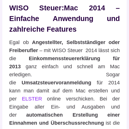
WISO Steuer:Mac 2014 –
Einfache Anwendung und
zahlreiche Features
Egal ob
Angestellter, Selbstständiger oder
Freiberufler
– mit WISO Steuer 2014 lässt sich
die
Einkommenssteuererklärung für
2013
ganz einfach und schnell am Mac
erledigen. Sogar
die
Umsatzsteuervoranmeldung
für 2014
kann man damit auf dem Mac erstellen und
per
ELSTER
online verschicken. Bei der
Eingabe aller Ein- und Ausgaben und
der
automatischen Erstellung einer
Einnahmen und Überschussrechnung
ist die