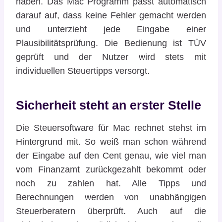
haben. Das Mac Programm passt automatisch
darauf auf, dass keine Fehler gemacht werden
und unterzieht jede Eingabe einer
Plausibilitätsprüfung. Die Bedienung ist TÜV
geprüft und der Nutzer wird stets mit
individuellen Steuertipps versorgt.
Sicherheit steht an erster Stelle
Die Steuersoftware für Mac rechnet stehst im
Hintergrund mit. So weiß man schon während
der Eingabe auf den Cent genau, wie viel man
vom Finanzamt zurückgezahlt bekommt oder
noch zu zahlen hat. Alle Tipps und
Berechnungen werden von unabhängigen
Steuerberatern überprüft. Auch auf die