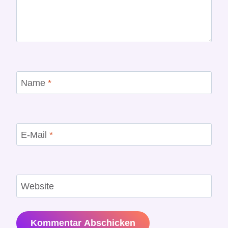
Name
*
E-Mail
*
Website