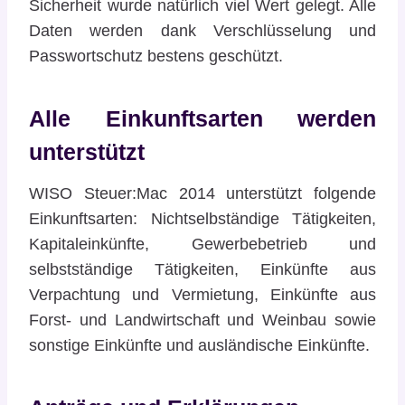
Sicherheit wurde natürlich viel Wert gelegt. Alle
Daten werden dank Verschlüsselung und
Passwortschutz bestens geschützt.
Alle Einkunftsarten werden
unterstützt
WISO Steuer:Mac 2014 unterstützt folgende
Einkunftsarten: Nichtselbständige Tätigkeiten,
Kapitaleinkünfte, Gewerbebetrieb und
selbstständige Tätigkeiten, Einkünfte aus
Verpachtung und Vermietung, Einkünfte aus
Forst- und Landwirtschaft und Weinbau sowie
sonstige Einkünfte und ausländische Einkünfte.