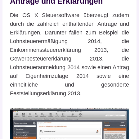
Anträge und Erklärungen
Die OS X Steuersoftware überzeugt zudem
durch die zahlreich enthaltenden Anträge und
Erklärungen. Darunter fallen zum Beispiel die
Lohnsteuerermäßigung 2014, die
Einkommenssteuererklärung 2013, die
Gewerbesteuererklärung 2013, die
Lohnsteueranmeldung 2014 sowie einen Antrag
auf Eigenheimzulage 2014 sowie eine
einheitliche und gesonderte
Feststellungserklärung 2013.