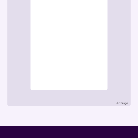
Anzeige