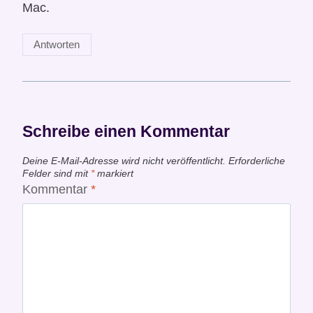
Mac.
Antworten
Schreibe einen Kommentar
Deine E-Mail-Adresse wird nicht veröffentlicht.
Erforderliche
Felder sind mit
*
markiert
Kommentar
*