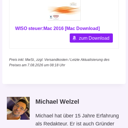
WISO steuer:Mac 2016 [Mac Download]
zum Download
Preis inkl. MwSt., zzgl. Versandkosten / Letzte Aktualisierung des
Preises am 7.08.2026 um 08:18 Uhr
Michael Welzel
Michael hat über 15 Jahre Erfahrung
als Redakteur. Er ist auch Gründer