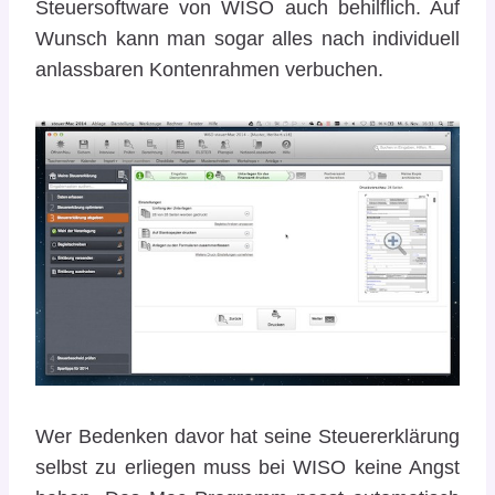
Steuersoftware von WISO auch behilflich. Auf
Wunsch kann man sogar alles nach individuell
anlassbaren Kontenrahmen verbuchen.
Wer Bedenken davor hat seine Steuererklärung
selbst zu erliegen muss bei WISO keine Angst