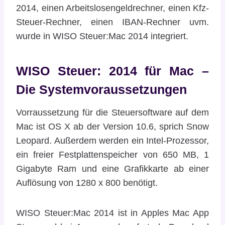
2014, einen Arbeitslosengeldrechner, einen Kfz-
Steuer-Rechner, einen IBAN-Rechner uvm.
wurde in WISO Steuer:Mac 2014 integriert.
WISO Steuer: 2014 für Mac –
Die Systemvoraussetzungen
Vorraussetzung für die Steuersoftware auf dem
Mac ist OS X ab der Version 10.6, sprich Snow
Leopard. Außerdem werden ein Intel-Prozessor,
ein freier Festplattenspeicher von 650 MB, 1
Gigabyte Ram und eine Grafikkarte ab einer
Auflösung von 1280 x 800 benötigt.
WISO Steuer:Mac 2014 ist in Apples Mac App