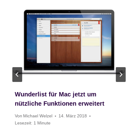
Wunderlist für Mac jetzt um
nützliche Funktionen erweitert
Von
Michael Welzel
14. März 2018
Lesezeit:
1
Minute