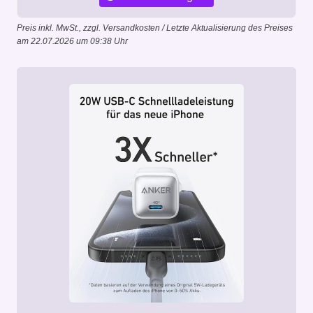
Preis inkl. MwSt., zzgl. Versandkosten / Letzte Aktualisierung des Preises
am 22.07.2026 um 09:38 Uhr