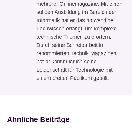
mehrerer Onlinemagazine. Mit einer
soliden Ausbildung im Bereich der
Informatik hat er das notwendige
Fachwissen erlangt, um komplexe
technische Themen zu erörtern.
Durch seine Schreibarbeit in
renommierten Technik-Magazinen
hat er kontinuierlich seine
Leidenschaft für Technologie mit
einem breiten Publikum geteilt.
Ähnliche Beiträge