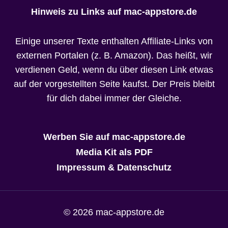
Hinweis zu Links auf mac-appstore.de
Einige unserer Texte enthalten Affiliate-Links von
externen Portalen (z. B. Amazon). Das heißt, wir
verdienen Geld, wenn du über diesen Link etwas
auf der vorgestellten Seite kaufst. Der Preis bleibt
für dich dabei immer der Gleiche.
Werben Sie auf mac-appstore.de
Media Kit als PDF
Impressum & Datenschutz
© 2026 mac-appstore.de