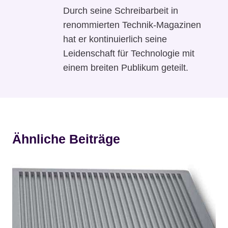
Durch seine Schreibarbeit in
renommierten Technik-Magazinen
hat er kontinuierlich seine
Leidenschaft für Technologie mit
einem breiten Publikum geteilt.
Ähnliche Beiträge