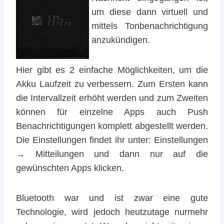
um diese dann virtuell und
mittels Tonbenachrichtigung
anzukündigen.
Hier gibt es 2 einfache Möglichkeiten, um die
Akku Laufzeit zu verbessern. Zum Ersten kann
die Intervallzeit erhöht werden und zum Zweiten
können für einzelne Apps auch Push
Benachrichtigungen komplett abgestellt werden.
Die Einstellungen findet ihr unter: Einstellungen
→ Mitteilungen und dann nur auf die
gewünschten Apps klicken.
Bluetooth war und ist zwar eine gute
Technologie, wird jedoch heutzutage nurmehr