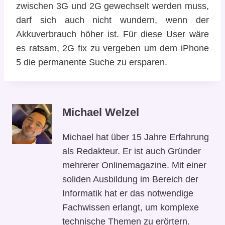
zwischen 3G und 2G gewechselt werden muss,
darf sich auch nicht wundern, wenn der
Akkuverbrauch höher ist. Für diese User wäre
es ratsam, 2G fix zu vergeben um dem iPhone
5 die permanente Suche zu ersparen.
Michael Welzel
Michael hat über 15 Jahre Erfahrung
als Redakteur. Er ist auch Gründer
mehrerer Onlinemagazine. Mit einer
soliden Ausbildung im Bereich der
Informatik hat er das notwendige
Fachwissen erlangt, um komplexe
technische Themen zu erörtern.