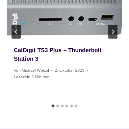
CalDigit TS3 Plus – Thunderbolt
Station 3
Von
Michael Welzel
2. Oktober 2023
Lesezeit:
3
Minuten