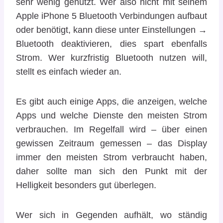
sehr wenig genutzt. Wer also nicht mit seinem
Apple iPhone 5 Bluetooth Verbindungen aufbaut
oder benötigt, kann diese unter Einstellungen →
Bluetooth deaktivieren, dies spart ebenfalls
Strom. Wer kurzfristig Bluetooth nutzen will,
stellt es einfach wieder an.
Es gibt auch einige Apps, die anzeigen, welche
Apps und welche Dienste den meisten Strom
verbrauchen. Im Regelfall wird – über einen
gewissen Zeitraum gemessen – das Display
immer den meisten Strom verbraucht haben,
daher sollte man sich den Punkt mit der
Helligkeit besonders gut überlegen.
Wer sich in Gegenden aufhält, wo ständig