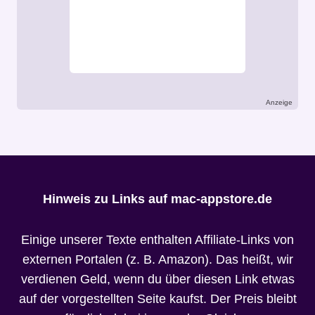
Anzeige
Hinweis zu Links auf mac-appstore.de
Einige unserer Texte enthalten Affiliate-Links von
externen Portalen (z. B. Amazon). Das heißt, wir
verdienen Geld, wenn du über diesen Link etwas
auf der vorgestellten Seite kaufst. Der Preis bleibt