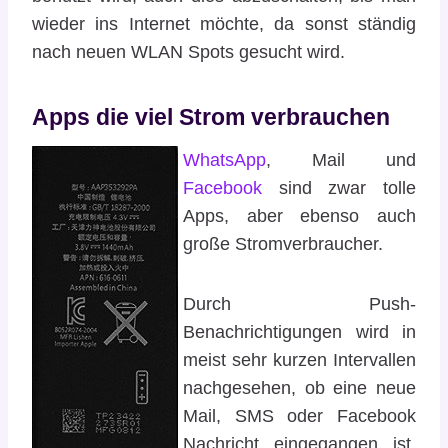
wieder ins Internet möchte, da sonst ständig
nach neuen WLAN Spots gesucht wird.
Apps die viel Strom verbrauchen
WhatsApp
, Mail und
Facebook
sind zwar tolle
Apps, aber ebenso auch
große Stromverbraucher.
Durch Push-
Benachrichtigungen wird in
meist sehr kurzen Intervallen
nachgesehen, ob eine neue
Mail, SMS oder Facebook
Nachricht eingegangen ist,