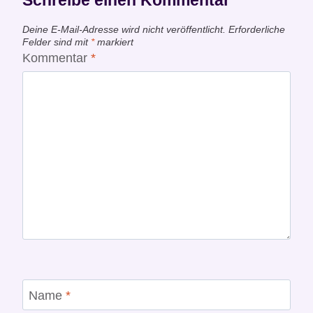
Deine E-Mail-Adresse wird nicht veröffentlicht.
Erforderliche
Felder sind mit
*
markiert
Kommentar
*
Name
*