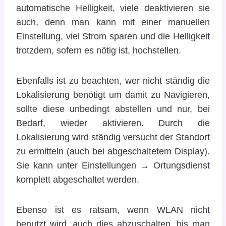
automatische Helligkeit, viele deaktivieren sie
auch, denn man kann mit einer manuellen
Einstellung, viel Strom sparen und die Helligkeit
trotzdem, sofern es nötig ist, hochstellen.
Ebenfalls ist zu beachten, wer nicht ständig die
Lokalisierung benötigt um damit zu Navigieren,
sollte diese unbedingt abstellen und nur, bei
Bedarf, wieder aktivieren. Durch die
Lokalisierung wird ständig versucht der Standort
zu ermitteln (auch bei abgeschaltetem Display).
Sie kann unter Einstellungen → Ortungsdienst
komplett abgeschaltet werden.
Ebenso ist es ratsam, wenn WLAN nicht
benutzt wird, auch dies abzuschalten, bis man