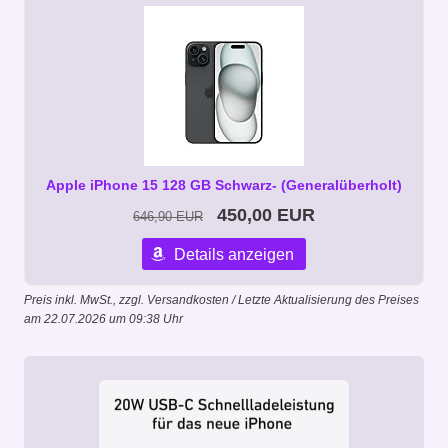
Apple iPhone 15 128 GB Schwarz- (Generalüberholt)
450,00 EUR
646,90 EUR
Details anzeigen
Preis inkl. MwSt., zzgl. Versandkosten / Letzte Aktualisierung des Preises
am 22.07.2026 um 09:38 Uhr