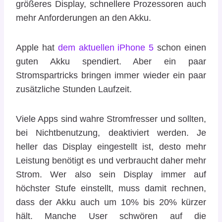
größeres Display, schnellere Prozessoren auch
mehr Anforderungen an den Akku.
Apple hat
dem aktuellen iPhone 5
schon einen
guten Akku spendiert. Aber ein paar
Stromspartricks bringen immer wieder ein paar
zusätzliche Stunden Laufzeit.
Viele Apps sind wahre Stromfresser und sollten,
bei Nichtbenutzung, deaktiviert werden. Je
heller das Display eingestellt ist, desto mehr
Leistung benötigt es und verbraucht daher mehr
Strom. Wer also sein Display immer auf
höchster Stufe einstellt, muss damit rechnen,
dass der Akku auch um 10% bis 20% kürzer
hält. Manche User schwören auf die