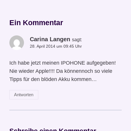
Ein Kommentar
Carina Langen
sagt:
28. April 2014 um 09:45 Uhr
Ich habe jetzt meinen IPOHONE aufgegeben!
Nie wieder Apple!!!! Da könnennoch so viele
Tipps für den blöden Akku kommen…
Antworten
Schreibe einen Kommentar