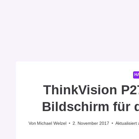
H
ThinkVision P2
Bildschirm für
Von
Michael Welzel
2. November 2017
Aktualisiert