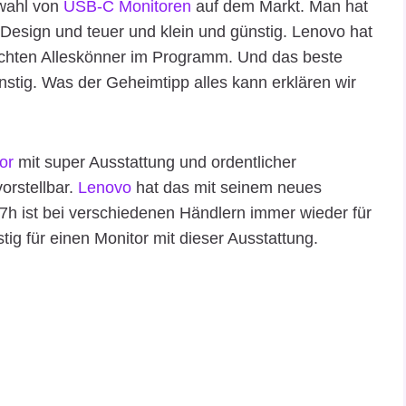
swahl von
USB-C Monitoren
auf dem Markt. Man hat
Design und teuer und klein und günstig. Lenovo hat
chten Alleskönner im Programm. Und das beste
ünstig. Was der Geheimtipp alles kann erklären wir
or
mit super Ausstattung und ordentlicher
orstellbar.
Lenovo
hat das mit seinem neues
7h ist bei verschiedenen Händlern immer wieder für
ig für einen Monitor mit dieser Ausstattung.