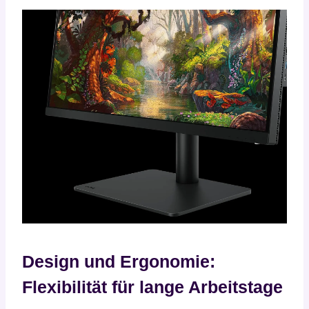
Design und Ergonomie:
Flexibilität für lange Arbeitstage