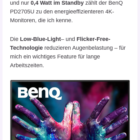
und nur
0,4 Watt im Standby
zählt der BenQ
PD2705U zu den energieeffizienteren 4K-
Monitoren, die ich kenne.
Die
Low-Blue-Light
– und
Flicker-Free-
Technologie
reduzieren Augenbelastung – für
mich ein wichtiges Feature für lange
Arbeitszeiten.