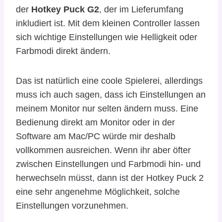
der
Hotkey Puck G2
, der im Lieferumfang
inkludiert ist. Mit dem kleinen Controller lassen
sich wichtige Einstellungen wie Helligkeit oder
Farbmodi direkt ändern.
Das ist natürlich eine coole Spielerei, allerdings
muss ich auch sagen, dass ich Einstellungen an
meinem Monitor nur selten ändern muss. Eine
Bedienung direkt am Monitor oder in der
Software am Mac/PC würde mir deshalb
vollkommen ausreichen. Wenn ihr aber öfter
zwischen Einstellungen und Farbmodi hin- und
herwechseln müsst, dann ist der Hotkey Puck 2
eine sehr angenehme Möglichkeit, solche
Einstellungen vorzunehmen.