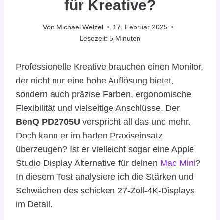
für Kreative?
Von
Michael Welzel
17. Februar 2025
Lesezeit:
5
Minuten
Professionelle Kreative brauchen einen Monitor,
der nicht nur eine hohe Auflösung bietet,
sondern auch präzise Farben, ergonomische
Flexibilität und vielseitige Anschlüsse. Der
BenQ PD2705U
verspricht all das und mehr.
Doch kann er im harten Praxiseinsatz
überzeugen? Ist er vielleicht sogar eine Apple
Studio Display Alternative für deinen
Mac Mini
?
In diesem Test analysiere ich die Stärken und
Schwächen des schicken 27-Zoll-4K-Displays
im Detail.