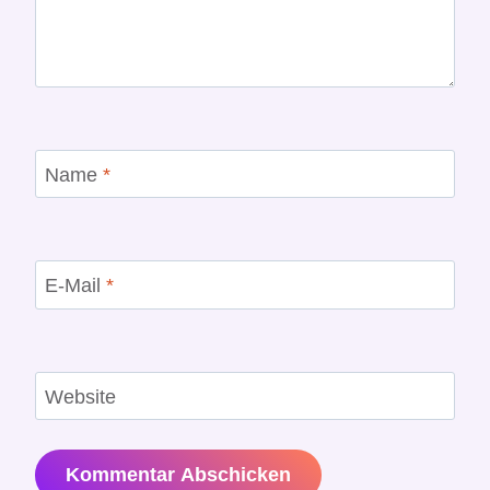
Name
*
E-Mail
*
Website