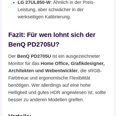
LG 27UL850-W
: Ähnlich in der Preis-
Leistung, aber schwächer in der
werkseitigen Kalibrierung.
Fazit: Für wen lohnt sich der
BenQ PD2705U?
Der
BenQ PD2705U
ist ein ausgezeichneter
Monitor für das
Home Office,
Grafikdesigner,
Architekten und Webentwickler
, die sRGB-
Farbtreue und ergonomische Flexibilität
benötigen. Wer allerdings auf eine hohe
Helligkeit und gutes HDR angewiesen ist, sollte
besser zu anderen Modellen greifen.