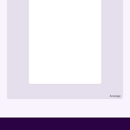
Anzeige