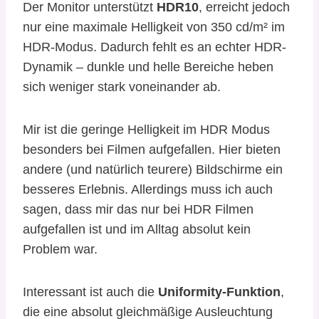
Der Monitor unterstützt
HDR10
, erreicht jedoch
nur eine maximale Helligkeit von 350 cd/m² im
HDR-Modus. Dadurch fehlt es an echter HDR-
Dynamik – dunkle und helle Bereiche heben
sich weniger stark voneinander ab.
Mir ist die geringe Helligkeit im HDR Modus
besonders bei Filmen aufgefallen. Hier bieten
andere (und natürlich teurere) Bildschirme ein
besseres Erlebnis. Allerdings muss ich auch
sagen, dass mir das nur bei HDR Filmen
aufgefallen ist und im Alltag absolut kein
Problem war.
Interessant ist auch die
Uniformity-Funktion
,
die eine absolut gleichmäßige Ausleuchtung