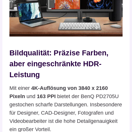
Bildqualität: Präzise Farben,
aber eingeschränkte HDR-
Leistung
Mit einer
4K-Auflösung von 3840 x 2160
Pixeln
und
163 PPI
bietet der BenQ PD2705U
gestochen scharfe Darstellungen. Insbesondere
für Designer, CAD-Designer, Fotografen und
Videobearbeiter ist die hohe Detailgenauigkeit
ein großer Vorteil.