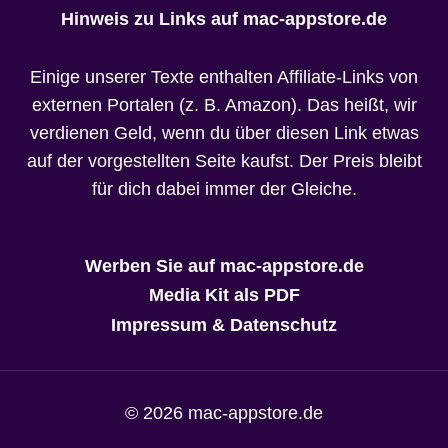
Hinweis zu Links auf mac-appstore.de
Einige unserer Texte enthalten Affiliate-Links von
externen Portalen (z. B. Amazon). Das heißt, wir
verdienen Geld, wenn du über diesen Link etwas
auf der vorgestellten Seite kaufst. Der Preis bleibt
für dich dabei immer der Gleiche.
Werben Sie auf mac-appstore.de
Media Kit als PDF
Impressum & Datenschutz
© 2026 mac-appstore.de