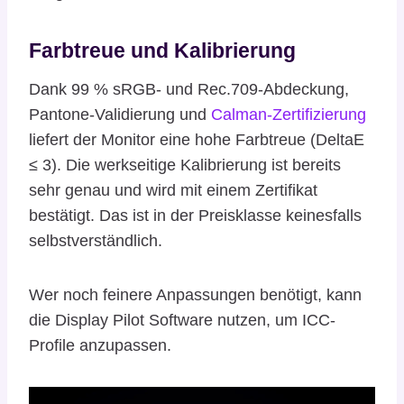
Farbtreue und Kalibrierung
Dank 99 % sRGB- und Rec.709-Abdeckung,
Pantone-Validierung und
Calman-Zertifizierung
liefert der Monitor eine hohe Farbtreue (DeltaE
≤ 3). Die werkseitige Kalibrierung ist bereits
sehr genau und wird mit einem Zertifikat
bestätigt. Das ist in der Preisklasse keinesfalls
selbstverständlich.
Wer noch feinere Anpassungen benötigt, kann
die Display Pilot Software nutzen, um ICC-
Profile anzupassen.