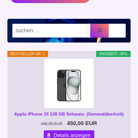
Suchen
BESTSELLER NR. 1
ANGEBOT: -30%
Apple iPhone 15 128 GB Schwarz- (Generalüberholt)
450,00 EUR
646,90 EUR
Details anzeigen