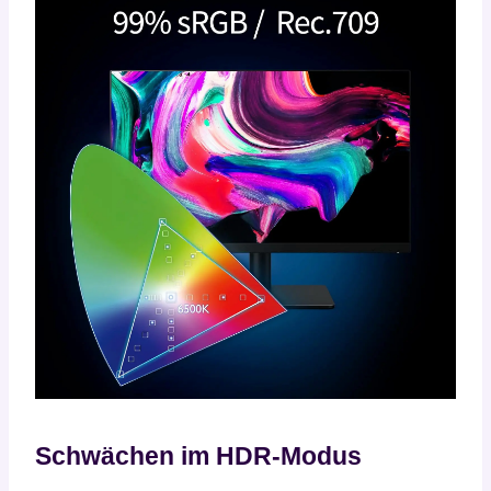
Schwächen im HDR-Modus