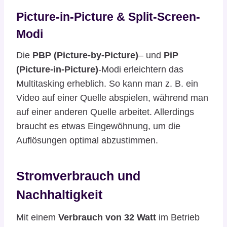
Picture-in-Picture & Split-Screen-
Modi
Die
PBP (Picture-by-Picture)
– und
PiP
(Picture-in-Picture)
-Modi erleichtern das
Multitasking erheblich. So kann man z. B. ein
Video auf einer Quelle abspielen, während man
auf einer anderen Quelle arbeitet. Allerdings
braucht es etwas Eingewöhnung, um die
Auflösungen optimal abzustimmen.
Stromverbrauch und
Nachhaltigkeit
Mit einem
Verbrauch von 32 Watt
im Betrieb