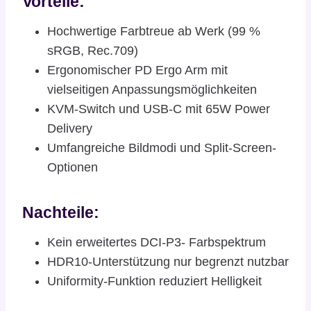
Vorteile:
Hochwertige Farbtreue ab Werk (99 %
sRGB, Rec.709)
Ergonomischer PD Ergo Arm mit
vielseitigen Anpassungsmöglichkeiten
KVM-Switch und USB-C mit 65W Power
Delivery
Umfangreiche Bildmodi und Split-Screen-
Optionen
Nachteile:
Kein erweitertes DCI-P3- Farbspektrum
HDR10-Unterstützung nur begrenzt nutzbar
Uniformity-Funktion reduziert Helligkeit