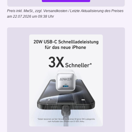
Preis inkl. MwSt., zzgl. Versandkosten / Letzte Aktualisierung des Preises
am 22.07.2026 um 09:38 Uhr