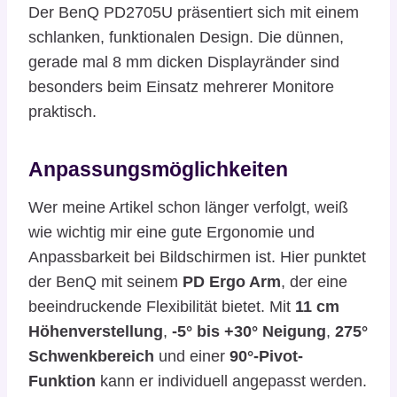
Der BenQ PD2705U präsentiert sich mit einem
schlanken, funktionalen Design. Die dünnen,
gerade mal 8 mm dicken Displayränder sind
besonders beim Einsatz mehrerer Monitore
praktisch.
Anpassungsmöglichkeiten
Wer meine Artikel schon länger verfolgt, weiß
wie wichtig mir eine gute Ergonomie und
Anpassbarkeit bei Bildschirmen ist. Hier punktet
der BenQ mit seinem
PD Ergo Arm
, der eine
beeindruckende Flexibilität bietet. Mit
11 cm
Höhenverstellung
,
-5° bis +30° Neigung
,
275°
Schwenkbereich
und einer
90°-Pivot-
Funktion
kann er individuell angepasst werden.