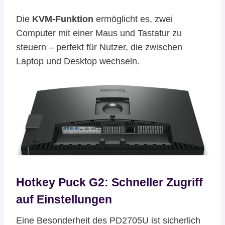
Die
KVM-Funktion
ermöglicht es, zwei
Computer mit einer Maus und Tastatur zu
steuern – perfekt für Nutzer, die zwischen
Laptop und Desktop wechseln.
Hotkey Puck G2: Schneller Zugriff
auf Einstellungen
Eine Besonderheit des PD2705U ist sicherlich