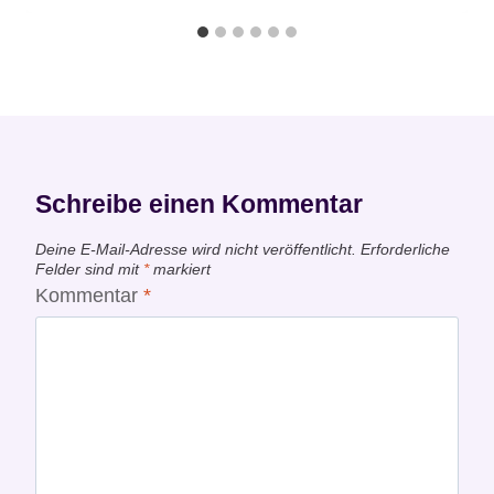
Schreibe einen Kommentar
Deine E-Mail-Adresse wird nicht veröffentlicht.
Erforderliche
Felder sind mit
*
markiert
Kommentar
*