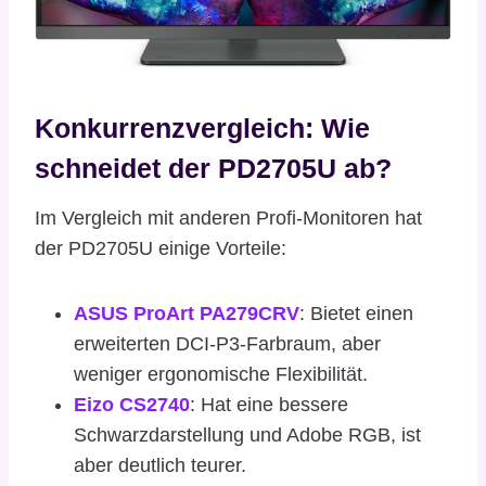
Konkurrenzvergleich: Wie
schneidet der PD2705U ab?
Im Vergleich mit anderen Profi-Monitoren hat
der PD2705U einige Vorteile:
ASUS ProArt PA279CRV
: Bietet einen
erweiterten DCI-P3-Farbraum, aber
weniger ergonomische Flexibilität.
Eizo CS2740
: Hat eine bessere
Schwarzdarstellung und Adobe RGB, ist
aber deutlich teurer.