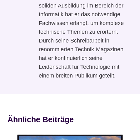
soliden Ausbildung im Bereich der
Informatik hat er das notwendige
Fachwissen erlangt, um komplexe
technische Themen zu erörtern.
Durch seine Schreibarbeit in
renommierten Technik-Magazinen
hat er kontinuierlich seine
Leidenschaft für Technologie mit
einem breiten Publikum geteilt.
Ähnliche Beiträge