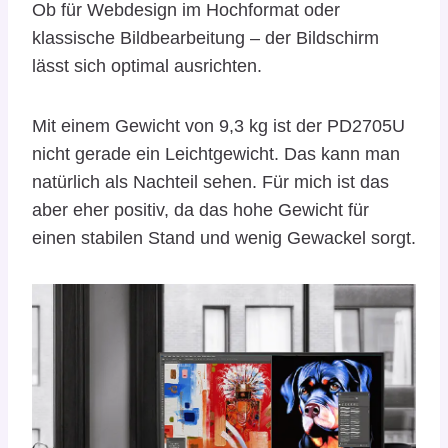
Ob für Webdesign im Hochformat oder
klassische Bildbearbeitung – der Bildschirm
lässt sich optimal ausrichten.
Mit einem Gewicht von 9,3 kg ist der PD2705U
nicht gerade ein Leichtgewicht. Das kann man
natürlich als Nachteil sehen. Für mich ist das
aber eher positiv, da das hohe Gewicht für
einen stabilen Stand und wenig Gewackel sorgt.