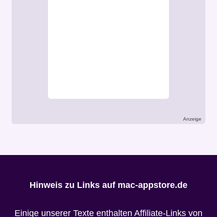
Anzeige
Hinweis zu Links auf mac-appstore.de
Einige unserer Texte enthalten Affiliate-Links von