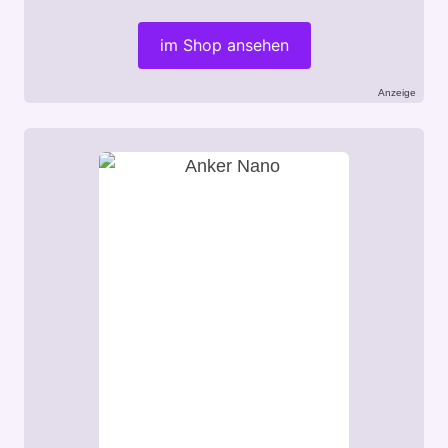
im Shop ansehen
Anzeige