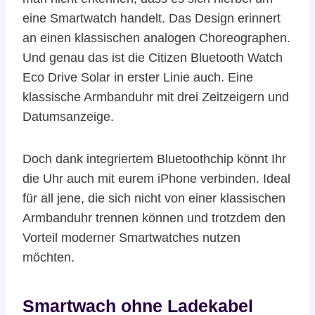
eine Smartwatch handelt. Das Design erinnert
an einen klassischen analogen Choreographen.
Und genau das ist die Citizen Bluetooth Watch
Eco Drive Solar in erster Linie auch. Eine
klassische Armbanduhr mit drei Zeitzeigern und
Datumsanzeige.
Doch dank integriertem Bluetoothchip könnt Ihr
die Uhr auch mit eurem iPhone verbinden. Ideal
für all jene, die sich nicht von einer klassischen
Armbanduhr trennen können und trotzdem den
Vorteil moderner Smartwatches nutzen
möchten.
Smartwach ohne Ladekabel