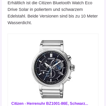
Erhältlich ist die Citizen Bluetooth Watch Eco
Drive Solar in poliertem und schwarzem
Edelstahl. Beide Versionen sind bis zu 10 Meter
Wasserdicht.
Citizen - Herrenuhr BZ1001-86E, Schwarz...