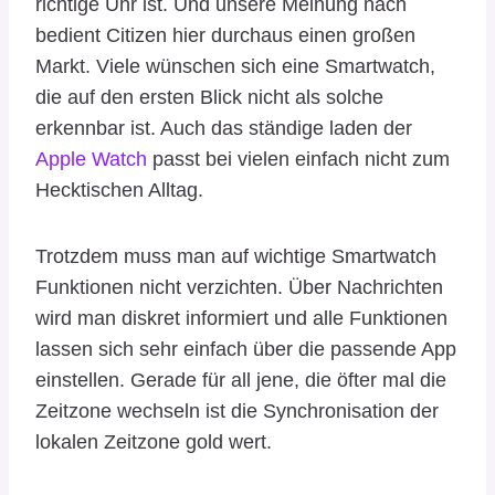
richtige Uhr ist. Und unsere Meinung nach
bedient Citizen hier durchaus einen großen
Markt. Viele wünschen sich eine Smartwatch,
die auf den ersten Blick nicht als solche
erkennbar ist. Auch das ständige laden der
Apple Watch
passt bei vielen einfach nicht zum
Hecktischen Alltag.
Trotzdem muss man auf wichtige Smartwatch
Funktionen nicht verzichten. Über Nachrichten
wird man diskret informiert und alle Funktionen
lassen sich sehr einfach über die passende App
einstellen. Gerade für all jene, die öfter mal die
Zeitzone wechseln ist die Synchronisation der
lokalen Zeitzone gold wert.