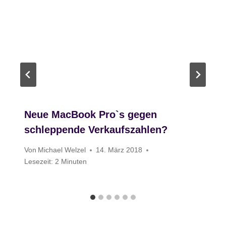
Neue MacBook Pro`s gegen
schleppende Verkaufszahlen?
Von
Michael Welzel
14. März 2018
Lesezeit:
2
Minuten