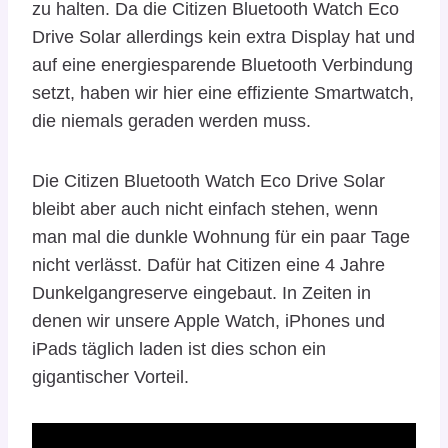
zu halten. Da die Citizen Bluetooth Watch Eco
Drive Solar allerdings kein extra Display hat und
auf eine energiesparende Bluetooth Verbindung
setzt, haben wir hier eine effiziente Smartwatch,
die niemals geraden werden muss.
Die Citizen Bluetooth Watch Eco Drive Solar
bleibt aber auch nicht einfach stehen, wenn
man mal die dunkle Wohnung für ein paar Tage
nicht verlässt. Dafür hat Citizen eine 4 Jahre
Dunkelgangreserve eingebaut. In Zeiten in
denen wir unsere Apple Watch, iPhones und
iPads täglich laden ist dies schon ein
gigantischer Vorteil.