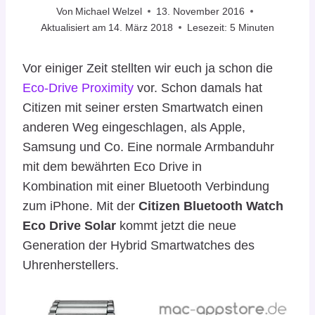
Von
Michael Welzel
13. November 2016
Aktualisiert am
14. März 2018
Lesezeit:
5
Minuten
Vor einiger Zeit stellten wir euch ja schon die
Eco-Drive Proximity
vor. Schon damals hat
Citizen mit seiner ersten Smartwatch einen
anderen Weg eingeschlagen, als Apple,
Samsung und Co. Eine normale Armbanduhr
mit dem bewährten Eco Drive in
Kombination mit einer Bluetooth Verbindung
zum iPhone. Mit der
Citizen Bluetooth Watch
Eco Drive Solar
kommt jetzt die neue
Generation der Hybrid Smartwatches des
Uhrenherstellers.