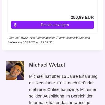
250,89 EUR
Details anzeigen
Preis inkl. MwSt., zzgl. Versandkosten / Letzte Aktualisierung des
Preises am 5.08.2026 um 19:59 Uhr
Michael Welzel
Michael hat über 15 Jahre Erfahrung
als Redakteur. Er ist auch Gründer
mehrerer Onlinemagazine. Mit einer
soliden Ausbildung im Bereich der
Informatik hat er das notwendige