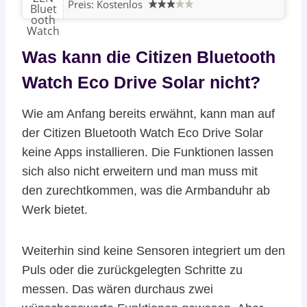
Preis:
Kostenlos
Was kann die Citizen Bluetooth
Watch Eco Drive Solar nicht?
Wie am Anfang bereits erwähnt, kann man auf
der Citizen Bluetooth Watch Eco Drive Solar
keine Apps installieren. Die Funktionen lassen
sich also nicht erweitern und man muss mit
den zurechtkommen, was die Armbanduhr ab
Werk bietet.
Weiterhin sind keine Sensoren integriert um den
Puls oder die zurückgelegten Schritte zu
messen. Das wären durchaus zwei