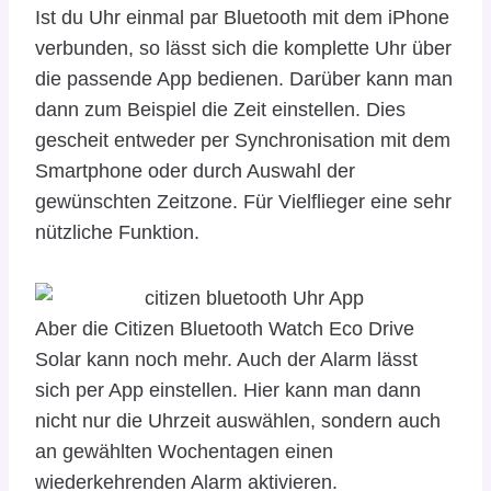
Ist du Uhr einmal par Bluetooth mit dem iPhone
verbunden, so lässt sich die komplette Uhr über
die passende App bedienen. Darüber kann man
dann zum Beispiel die Zeit einstellen. Dies
gescheit entweder per Synchronisation mit dem
Smartphone oder durch Auswahl der
gewünschten Zeitzone. Für Vielflieger eine sehr
nützliche Funktion.
Aber die Citizen Bluetooth Watch Eco Drive
Solar kann noch mehr. Auch der Alarm lässt
sich per App einstellen. Hier kann man dann
nicht nur die Uhrzeit auswählen, sondern auch
an gewählten Wochentagen einen
wiederkehrenden Alarm aktivieren.