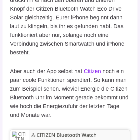
Knopf der Citizen Bluetooth Watch Eco Drive
Solar gleichzeitig. Eurer iPhone beginnt dann
laut zu klingeln, bis ihr es gefunden habt. Das
funktioniert aber nur, solange noch eine
Verbindung zwischen Smartwatch und iPhone
besteht.
Aber auch der App selbst hat
Citizen
noch ein
paar coole Funktionen spendiert. So kann man
zum Beispiel sehen, wieviel Energie die Citizen
Bluetooth Uhr im Moment gerade bekommt und
wie hoch die Energiezufuhr der letzten Tage
und Monate war.
CITIZEN Bluetooth Watch