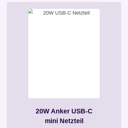
20W Anker USB-C
mini Netzteil