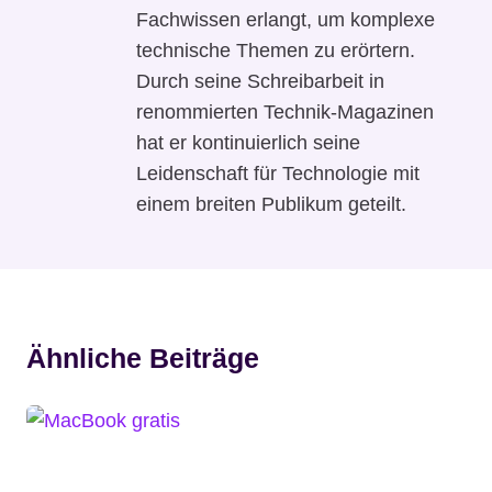
Fachwissen erlangt, um komplexe
technische Themen zu erörtern.
Durch seine Schreibarbeit in
renommierten Technik-Magazinen
hat er kontinuierlich seine
Leidenschaft für Technologie mit
einem breiten Publikum geteilt.
Ähnliche Beiträge