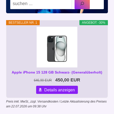
Suchen
BESTSELLER NR. 1
ANGEBOT: -30%
Apple iPhone 15 128 GB Schwarz- (Generalüberholt)
450,00 EUR
646,90 EUR
Details anzeigen
Preis inkl. MwSt., zzgl. Versandkosten / Letzte Aktualisierung des Preises
am 22.07.2026 um 09:38 Uhr