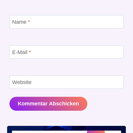
Name
*
E-Mail
*
Website