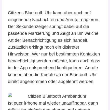
Citizens Bluetooth Uhr kann aber auch auf
eingehende Nachrichten und Anrufe reagieren.
Der Sekundenzeiger springt dabei auf die
passende Markierung und Zeigt an um welche
Art der Benachrichtigung es sich handelt.
Zusätzlich erklingt noch ein diskreter
Hinweiston. Wer nur bei bestimmten Kontakten
benachrichtigt werden möchte, kann auch dass
in der App entsprechend konfigurieren. Anrufe
können über die Knöpfe an der Bluetooth Uhr
direkt angenommen oder abgelehnt werden.
Ist euer iPhone mal wieder unauffindbar, dann
drückt Ihr einfach den oberen und unteren