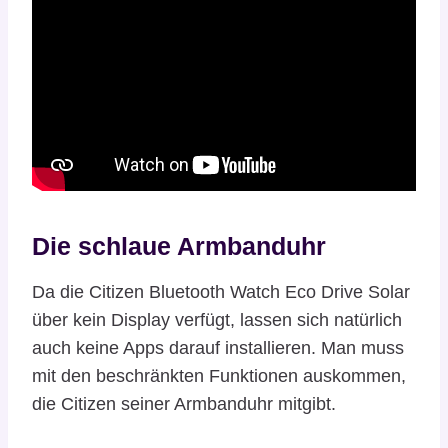
Die schlaue Armbanduhr
Da die Citizen Bluetooth Watch Eco Drive Solar
über kein Display verfügt, lassen sich natürlich
auch keine Apps darauf installieren. Man muss
mit den beschränkten Funktionen auskommen,
die Citizen seiner Armbanduhr mitgibt.