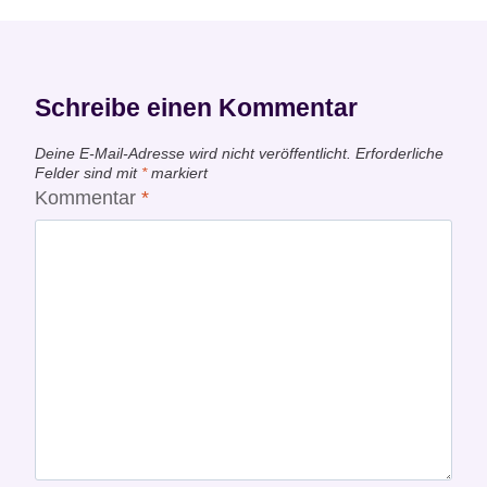
Schreibe einen Kommentar
Deine E-Mail-Adresse wird nicht veröffentlicht.
Erforderliche
Felder sind mit
*
markiert
Kommentar
*