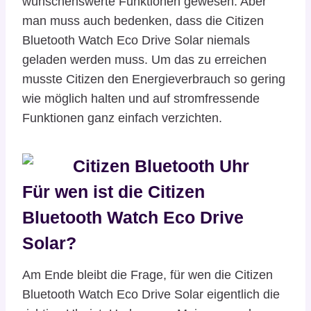
wünschenswerte Funktionen gewesen. Aber
man muss auch bedenken, dass die Citizen
Bluetooth Watch Eco Drive Solar niemals
geladen werden muss. Um das zu erreichen
musste Citizen den Energieverbrauch so gering
wie möglich halten und auf stromfressende
Funktionen ganz einfach verzichten.
Für wen ist die Citizen
Bluetooth Watch Eco Drive
Solar?
Am Ende bleibt die Frage, für wen die Citizen
Bluetooth Watch Eco Drive Solar eigentlich die