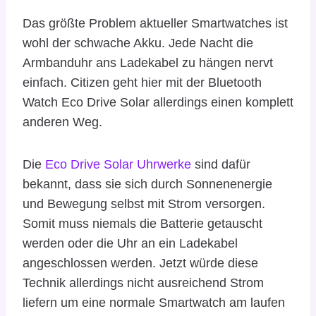
Das größte Problem aktueller Smartwatches ist
wohl der schwache Akku. Jede Nacht die
Armbanduhr ans Ladekabel zu hängen nervt
einfach. Citizen geht hier mit der Bluetooth
Watch Eco Drive Solar allerdings einen komplett
anderen Weg.
Die
Eco Drive Solar Uhrwerke
sind dafür
bekannt, dass sie sich durch Sonnenenergie
und Bewegung selbst mit Strom versorgen.
Somit muss niemals die Batterie getauscht
werden oder die Uhr an ein Ladekabel
angeschlossen werden. Jetzt würde diese
Technik allerdings nicht ausreichend Strom
liefern um eine normale Smartwatch am laufen