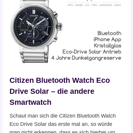
Citizen Bluetooth Watch Eco
Drive Solar – die andere
Smartwatch
Schaut man sich die Citizen Bluetooth Watch
Eco Drive Solar das erste mal an, so würde
man nicht erkennen, dass es sich hierbei um