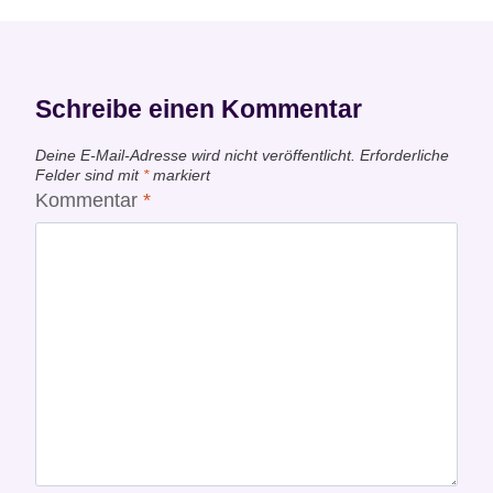
Schreibe einen Kommentar
Deine E-Mail-Adresse wird nicht veröffentlicht.
Erforderliche
Felder sind mit
*
markiert
Kommentar
*