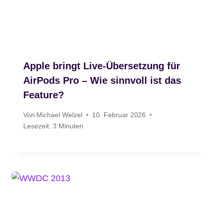
Apple bringt Live-Übersetzung für
AirPods Pro – Wie sinnvoll ist das
Feature?
Von
Michael Welzel
10. Februar 2026
Lesezeit:
3
Minuten