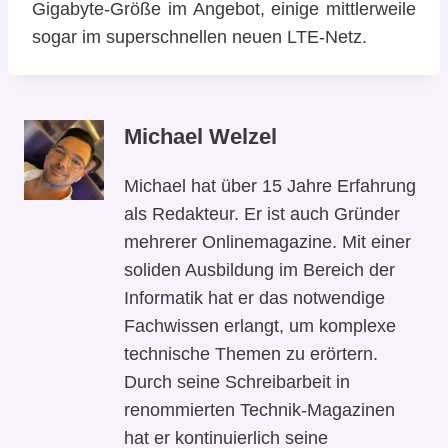
Gigabyte-Größe im Angebot, einige mittlerweile
sogar im superschnellen neuen LTE-Netz.
Michael Welzel
Michael hat über 15 Jahre Erfahrung
als Redakteur. Er ist auch Gründer
mehrerer Onlinemagazine. Mit einer
soliden Ausbildung im Bereich der
Informatik hat er das notwendige
Fachwissen erlangt, um komplexe
technische Themen zu erörtern.
Durch seine Schreibarbeit in
renommierten Technik-Magazinen
hat er kontinuierlich seine