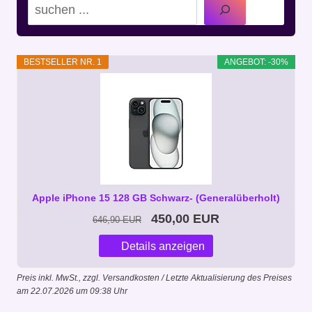
Suchen
BESTSELLER NR. 1
ANGEBOT: -30%
Apple iPhone 15 128 GB Schwarz- (Generalüberholt)
450,00 EUR
646,90 EUR
Details anzeigen
Preis inkl. MwSt., zzgl. Versandkosten / Letzte Aktualisierung des Preises
am 22.07.2026 um 09:38 Uhr