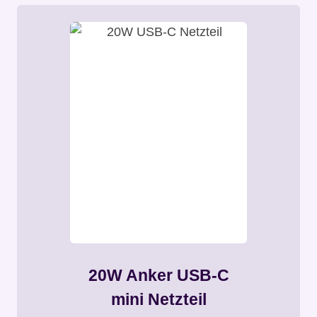
20W Anker USB-C
mini Netzteil