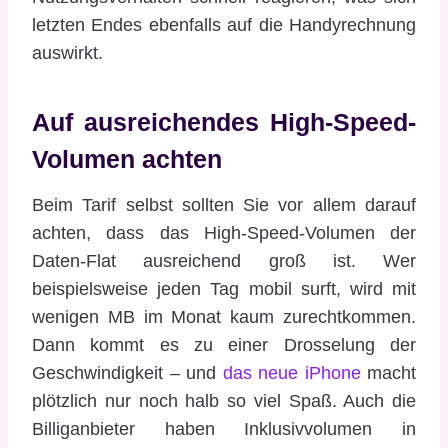
letzten Endes ebenfalls auf die Handyrechnung
auswirkt.
Auf ausreichendes High-Speed-
Volumen achten
Beim Tarif selbst sollten Sie vor allem darauf
achten, dass das High-Speed-Volumen der
Daten-Flat ausreichend groß ist. Wer
beispielsweise jeden Tag mobil surft, wird mit
wenigen MB im Monat kaum zurechtkommen.
Dann kommt es zu einer Drosselung der
Geschwindigkeit – und
das neue iPhone
macht
plötzlich nur noch halb so viel Spaß. Auch die
Billiganbieter haben Inklusivvolumen in