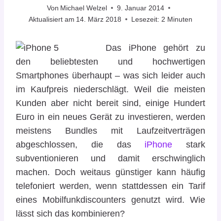
Von
Michael Welzel
9. Januar 2014
Aktualisiert am
14. März 2018
Lesezeit:
2
Minuten
Das iPhone gehört zu
den beliebtesten und hochwertigen
Smartphones überhaupt – was sich leider auch
im Kaufpreis niederschlägt. Weil die meisten
Kunden aber nicht bereit sind, einige Hundert
Euro in ein neues Gerät zu investieren, werden
meistens Bundles mit Laufzeitverträgen
abgeschlossen, die das
iPhone
stark
subventionieren und damit erschwinglich
machen. Doch weitaus günstiger kann häufig
telefoniert werden, wenn stattdessen ein Tarif
eines Mobilfunkdiscounters genutzt wird. Wie
lässt sich das kombinieren?