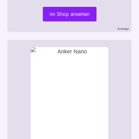
im Shop ansehen
Anzeige