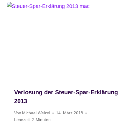
Verlosung der Steuer-Spar-Erklärung
2013
Von
Michael Welzel
14. März 2018
Lesezeit:
2
Minuten