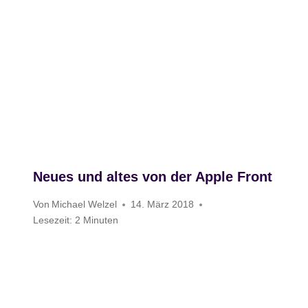
Neues und altes von der Apple Front
Von
Michael Welzel
14. März 2018
Lesezeit:
2
Minuten