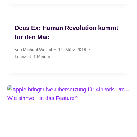
Deus Ex: Human Revolution kommt
für den Mac
Von
Michael Welzel
14. März 2018
Lesezeit:
1
Minute