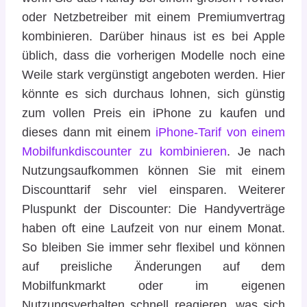
oder Netzbetreiber mit einem Premiumvertrag
kombinieren. Darüber hinaus ist es bei Apple
üblich, dass die vorherigen Modelle noch eine
Weile stark vergünstigt angeboten werden. Hier
könnte es sich durchaus lohnen, sich günstig
zum vollen Preis ein iPhone zu kaufen und
dieses dann mit einem
iPhone-Tarif von einem
Mobilfunkdiscounter zu kombinieren
. Je nach
Nutzungsaufkommen können Sie mit einem
Discounttarif sehr viel einsparen. Weiterer
Pluspunkt der Discounter: Die Handyverträge
haben oft eine Laufzeit von nur einem Monat.
So bleiben Sie immer sehr flexibel und können
auf preisliche Änderungen auf dem
Mobilfunkmarkt oder im eigenen
Nutzungsverhalten schnell reagieren, was sich