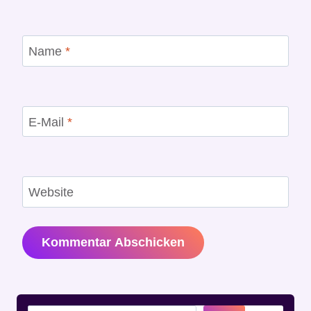
Name
*
E-Mail
*
Website