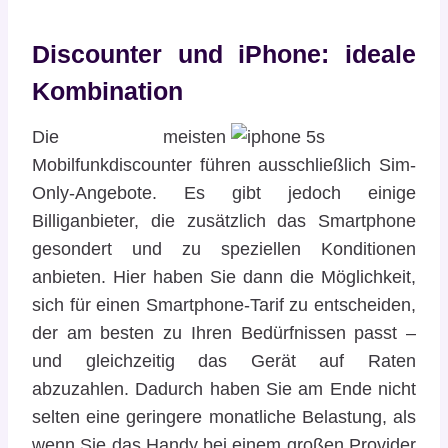
Discounter und iPhone: ideale
Kombination
Die meisten
Mobilfunkdiscounter führen ausschließlich Sim-
Only-Angebote. Es gibt jedoch einige
Billiganbieter, die zusätzlich das Smartphone
gesondert und zu speziellen Konditionen
anbieten. Hier haben Sie dann die Möglichkeit,
sich für einen Smartphone-Tarif zu entscheiden,
der am besten zu Ihren Bedürfnissen passt –
und gleichzeitig das Gerät auf Raten
abzuzahlen. Dadurch haben Sie am Ende nicht
selten eine geringere monatliche Belastung, als
wenn Sie das Handy bei einem großen Provider