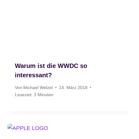
Warum ist die WWDC so
interessant?
Von
Michael Welzel
14. März 2018
Lesezeit:
3
Minuten