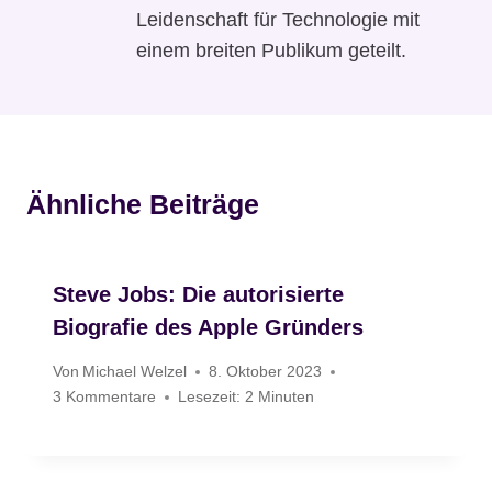
Leidenschaft für Technologie mit
einem breiten Publikum geteilt.
Ähnliche Beiträge
Steve Jobs: Die autorisierte
Biografie des Apple Gründers
Von
Michael Welzel
8. Oktober 2023
3 Kommentare
Lesezeit:
2
Minuten