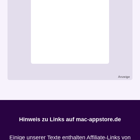
Anzeige
Hinweis zu Links auf mac-appstore.de
Einige unserer Texte enthalten Affiliate-Links von